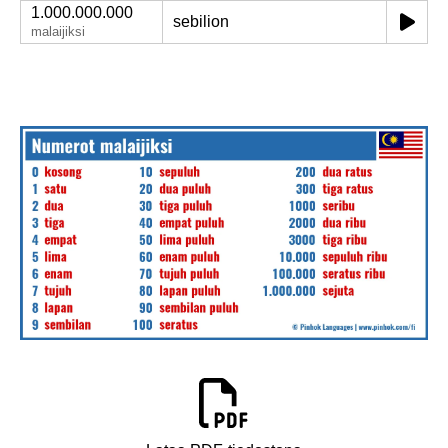
1.000.000.000
sebilion
malaijiksi