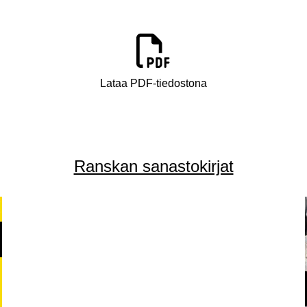
Lataa PDF-tiedostona
Ranskan sanastokirjat