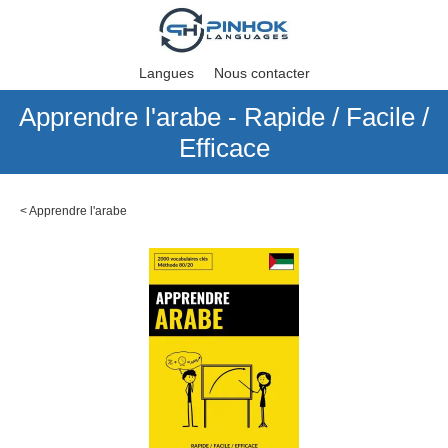
Langues
Nous contacter
Apprendre l'arabe - Rapide / Facile /
Efficace
<
Apprendre l'arabe