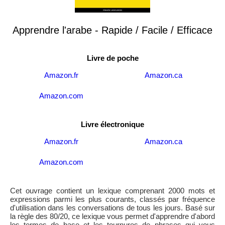
Apprendre l'arabe - Rapide / Facile / Efficace
Livre de poche
Amazon.fr
Amazon.ca
Amazon.com
Livre électronique
Amazon.fr
Amazon.ca
Amazon.com
Cet ouvrage contient un lexique comprenant 2000 mots et
expressions parmi les plus courants, classés par fréquence
d'utilisation dans les conversations de tous les jours. Basé sur
la règle des 80/20, ce lexique vous permet d'apprendre d'abord
les termes de base et les tournures de phrases qui vous