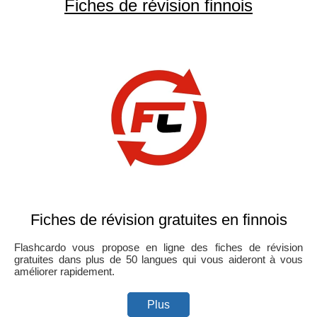
Fiches de révision finnois
Fiches de révision gratuites en finnois
Flashcardo vous propose en ligne des fiches de révision
gratuites dans plus de 50 langues qui vous aideront à vous
améliorer rapidement.
Plus