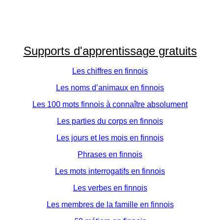
Supports d'apprentissage gratuits
Les chiffres en finnois
Les noms d’animaux en finnois
Les 100 mots finnois à connaître absolument
Les parties du corps en finnois
Les jours et les mois en finnois
Phrases en finnois
Les mots interrogatifs en finnois
Les verbes en finnois
Les membres de la famille en finnois