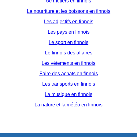
60 métiers en finnois
La nourriture et les boissons en finnois
Les adjectifs en finnois
Les pays en finnois
Le sport en finnois
Le finnois des affaires
Les vêtements en finnois
Faire des achats en finnois
Les transports en finnois
La musique en finnois
La nature et la météo en finnois