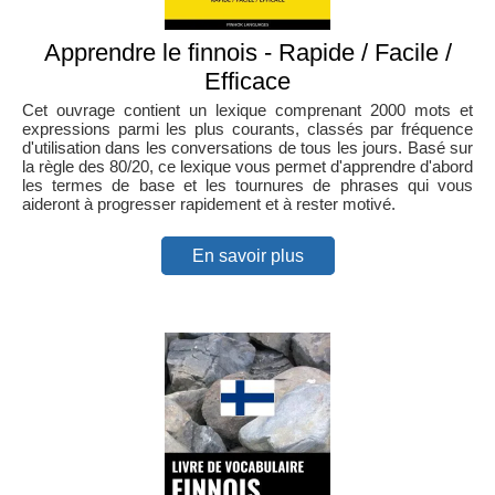
Apprendre le finnois - Rapide / Facile /
Efficace
Cet ouvrage contient un lexique comprenant 2000 mots et
expressions parmi les plus courants, classés par fréquence
d'utilisation dans les conversations de tous les jours. Basé sur
la règle des 80/20, ce lexique vous permet d'apprendre d'abord
les termes de base et les tournures de phrases qui vous
aideront à progresser rapidement et à rester motivé.
En savoir plus