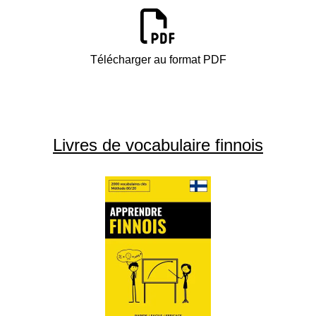
Télécharger au format PDF
Livres de vocabulaire finnois