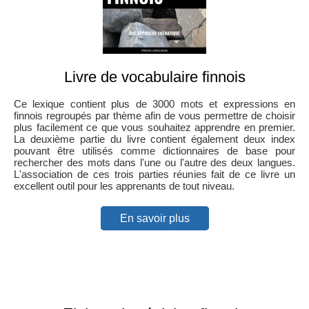
Livre de vocabulaire finnois
Ce lexique contient plus de 3000 mots et expressions en
finnois regroupés par thème afin de vous permettre de choisir
plus facilement ce que vous souhaitez apprendre en premier.
La deuxième partie du livre contient également deux index
pouvant être utilisés comme dictionnaires de base pour
rechercher des mots dans l'une ou l'autre des deux langues.
L'association de ces trois parties réunies fait de ce livre un
excellent outil pour les apprenants de tout niveau.
En savoir plus