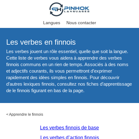
Langues
Nous contacter
Les verbes en finnois
Les verbes jouent un rôle essentiel, quelle que soit la langue.
Cette liste de verbes vous aidera à apprendre des verbes
finnois communs en un rien de temps. Associés à des noms
et adjectifs courants, ils vous permettront d’exprimer
rapidement des idées simples en finnois. Pour découvrir
d’autres lexiques finnois, consultez nos fiches d’apprentissage
de le finnois figurant en bas de la page.
<
Apprendre le finnois
Les verbes finnois de base
Les verbes d’action finnois