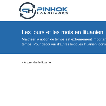
Les jours et les mois en lituanien
Maîtriser la notion de temps est extrêmement important 
temps. Pour découvrir d’autres lexiques lituanien, consu
<
Apprendre le lituanien