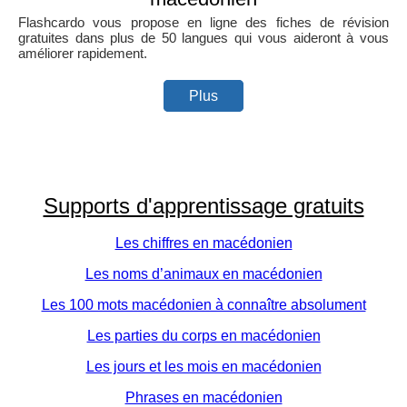
Flashcardo vous propose en ligne des fiches de révision
gratuites dans plus de 50 langues qui vous aideront à vous
améliorer rapidement.
Plus
Supports d'apprentissage gratuits
Les chiffres en macédonien
Les noms d’animaux en macédonien
Les 100 mots macédonien à connaître absolument
Les parties du corps en macédonien
Les jours et les mois en macédonien
Phrases en macédonien