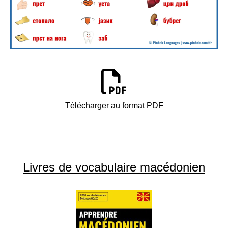
Télécharger au format PDF
Livres de vocabulaire macédonien