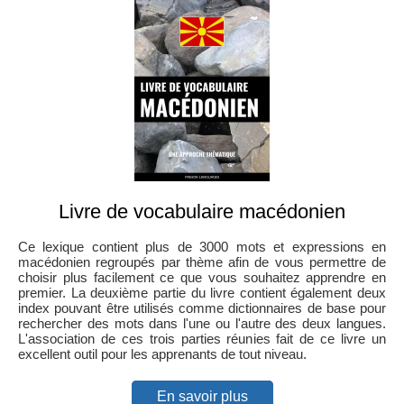
Livre de vocabulaire macédonien
Ce lexique contient plus de 3000 mots et expressions en
macédonien regroupés par thème afin de vous permettre de
choisir plus facilement ce que vous souhaitez apprendre en
premier. La deuxième partie du livre contient également deux
index pouvant être utilisés comme dictionnaires de base pour
rechercher des mots dans l'une ou l'autre des deux langues.
L'association de ces trois parties réunies fait de ce livre un
excellent outil pour les apprenants de tout niveau.
En savoir plus