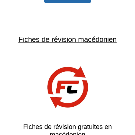
Fiches de révision macédonien
Fiches de révision gratuites en
macédonien