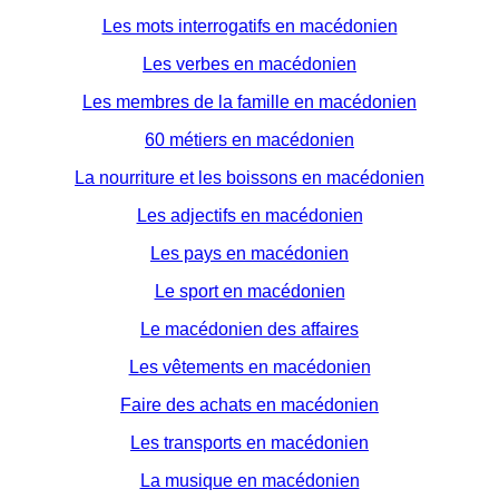
Les mots interrogatifs en macédonien
Les verbes en macédonien
Les membres de la famille en macédonien
60 métiers en macédonien
La nourriture et les boissons en macédonien
Les adjectifs en macédonien
Les pays en macédonien
Le sport en macédonien
Le macédonien des affaires
Les vêtements en macédonien
Faire des achats en macédonien
Les transports en macédonien
La musique en macédonien