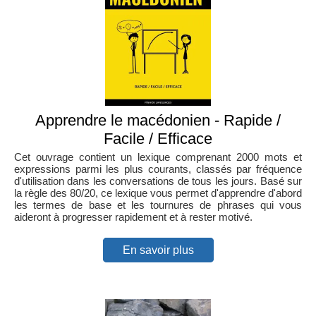
Apprendre le macédonien - Rapide /
Facile / Efficace
Cet ouvrage contient un lexique comprenant 2000 mots et
expressions parmi les plus courants, classés par fréquence
d'utilisation dans les conversations de tous les jours. Basé sur
la règle des 80/20, ce lexique vous permet d'apprendre d'abord
les termes de base et les tournures de phrases qui vous
aideront à progresser rapidement et à rester motivé.
En savoir plus