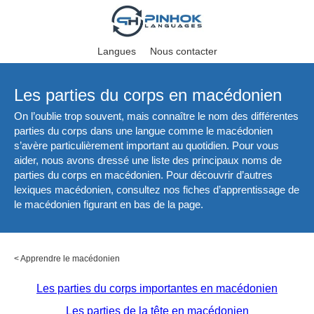
Langues
Nous contacter
Les parties du corps en macédonien
On l’oublie trop souvent, mais connaître le nom des différentes
parties du corps dans une langue comme le macédonien
s’avère particulièrement important au quotidien. Pour vous
aider, nous avons dressé une liste des principaux noms de
parties du corps en macédonien. Pour découvrir d’autres
lexiques macédonien, consultez nos fiches d’apprentissage de
le macédonien figurant en bas de la page.
<
Apprendre le macédonien
Les parties du corps importantes en macédonien
Les parties de la tête en macédonien