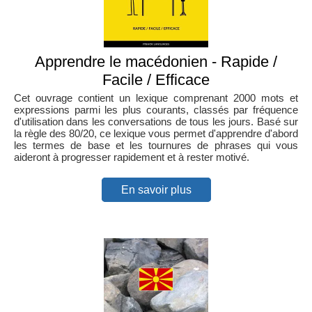
Apprendre le macédonien - Rapide /
Facile / Efficace
Cet ouvrage contient un lexique comprenant 2000 mots et
expressions parmi les plus courants, classés par fréquence
d'utilisation dans les conversations de tous les jours. Basé sur
la règle des 80/20, ce lexique vous permet d'apprendre d'abord
les termes de base et les tournures de phrases qui vous
aideront à progresser rapidement et à rester motivé.
En savoir plus