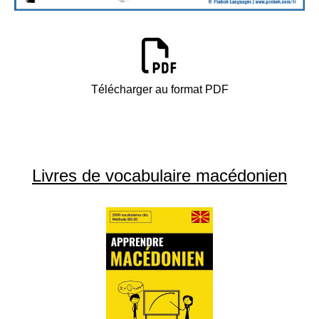
Télécharger au format PDF
Livres de vocabulaire macédonien