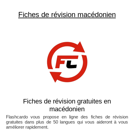
Fiches de révision macédonien
Fiches de révision gratuites en
macédonien
Flashcardo vous propose en ligne des fiches de révision
gratuites dans plus de 50 langues qui vous aideront à vous
améliorer rapidement.