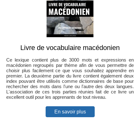
Livre de vocabulaire macédonien
Ce lexique contient plus de 3000 mots et expressions en
macédonien regroupés par thème afin de vous permettre de
choisir plus facilement ce que vous souhaitez apprendre en
premier. La deuxième partie du livre contient également deux
index pouvant être utilisés comme dictionnaires de base pour
rechercher des mots dans l'une ou l'autre des deux langues.
L'association de ces trois parties réunies fait de ce livre un
excellent outil pour les apprenants de tout niveau.
En savoir plus