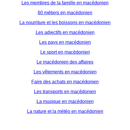
Les membres de la famille en macédonien
60 métiers en macédonien
La nourriture et les boissons en macédonien
Les adjectifs en macédonien
Les pays en macédonien
Le sport en macédonien
Le macédonien des affaires
Les vêtements en macédonien
Faire des achats en macédonien
Les transports en macédonien
La musique en macédonien
La nature et la météo en macédonien