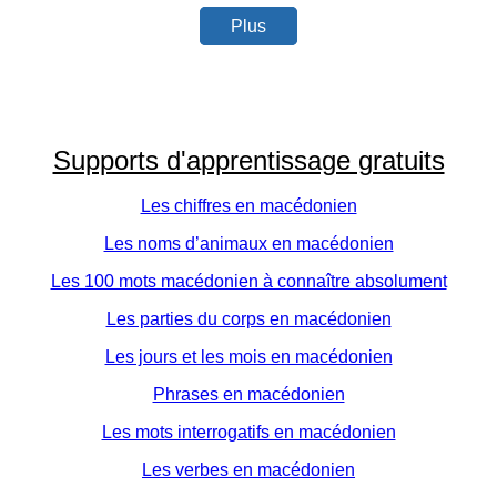
Plus
Supports d'apprentissage gratuits
Les chiffres en macédonien
Les noms d’animaux en macédonien
Les 100 mots macédonien à connaître absolument
Les parties du corps en macédonien
Les jours et les mois en macédonien
Phrases en macédonien
Les mots interrogatifs en macédonien
Les verbes en macédonien