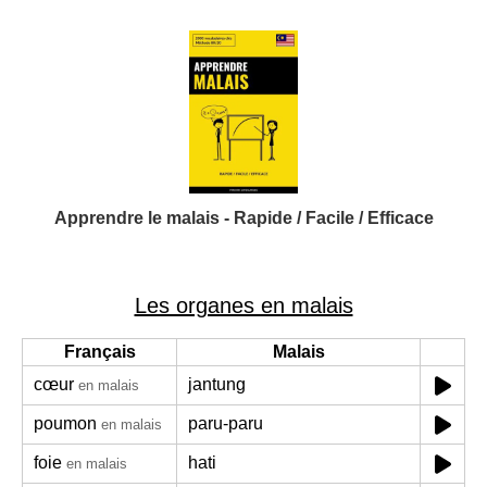
Apprendre le malais - Rapide / Facile / Efficace
Les organes en malais
Français
Malais
cœur
jantung
en malais
poumon
paru-paru
en malais
foie
hati
en malais