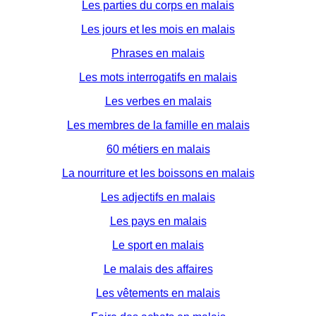
Les parties du corps en malais
Les jours et les mois en malais
Phrases en malais
Les mots interrogatifs en malais
Les verbes en malais
Les membres de la famille en malais
60 métiers en malais
La nourriture et les boissons en malais
Les adjectifs en malais
Les pays en malais
Le sport en malais
Le malais des affaires
Les vêtements en malais