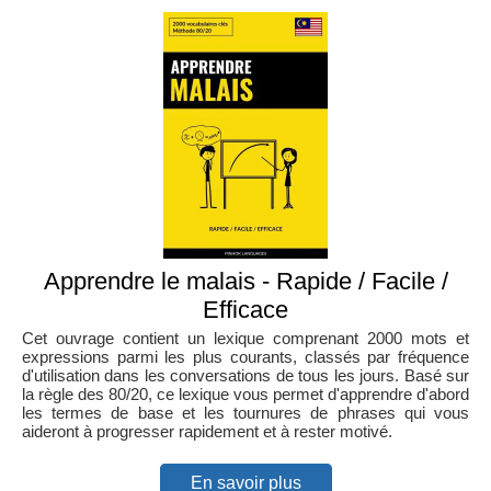
Apprendre le malais - Rapide / Facile /
Efficace
Cet ouvrage contient un lexique comprenant 2000 mots et
expressions parmi les plus courants, classés par fréquence
d'utilisation dans les conversations de tous les jours. Basé sur
la règle des 80/20, ce lexique vous permet d'apprendre d'abord
les termes de base et les tournures de phrases qui vous
aideront à progresser rapidement et à rester motivé.
En savoir plus