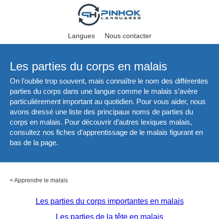
Langues
Nous contacter
Les parties du corps en malais
On l’oublie trop souvent, mais connaître le nom des différentes
parties du corps dans une langue comme le malais s’avère
particulièrement important au quotidien. Pour vous aider, nous
avons dressé une liste des principaux noms de parties du
corps en malais. Pour découvrir d’autres lexiques malais,
consultez nos fiches d’apprentissage de le malais figurant en
bas de la page.
<
Apprendre le malais
Les parties du corps importantes en malais
Les parties de la tête en malais