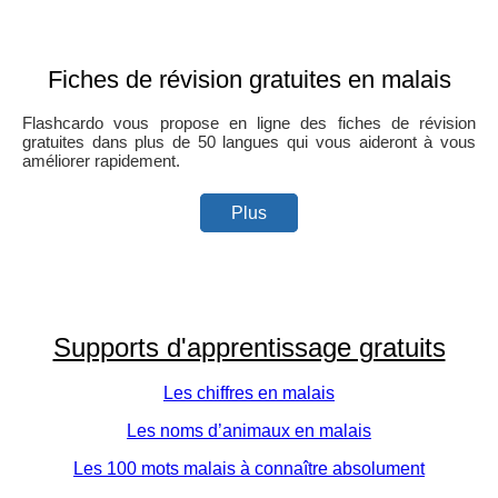
Fiches de révision gratuites en malais
Flashcardo vous propose en ligne des fiches de révision
gratuites dans plus de 50 langues qui vous aideront à vous
améliorer rapidement.
Plus
Supports d'apprentissage gratuits
Les chiffres en malais
Les noms d’animaux en malais
Les 100 mots malais à connaître absolument