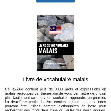
Livre de vocabulaire malais
Ce lexique contient plus de 3000 mots et expressions en
malais regroupés par thème afin de vous permettre de choisir
plus facilement ce que vous souhaitez apprendre en premier.
La deuxième partie du livre contient également deux index
pouvant être utilisés comme dictionnaires de base pour
rechercher des mots dans l'une ou l'autre des deux langues.