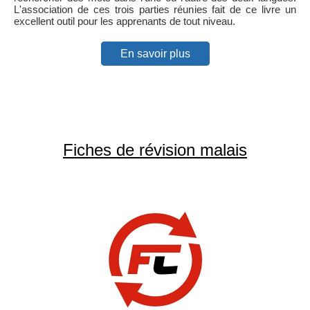
L'association de ces trois parties réunies fait de ce livre un
excellent outil pour les apprenants de tout niveau.
En savoir plus
Fiches de révision malais