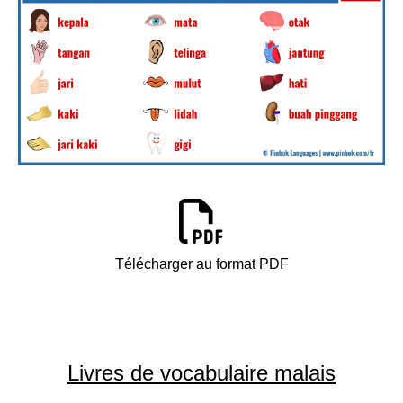
Télécharger au format PDF
Livres de vocabulaire malais