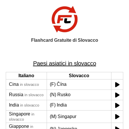
Flashcard Gratuite di Slovacco
Paesi asiatici in slovacco
Italiano
Slovacco
Cina
(F) Čína
in slovacco
Russia
(N) Rusko
in slovacco
India
(F) India
in slovacco
Singapore
in
(M) Singapur
slovacco
Giappone
in
(N) Japonsko