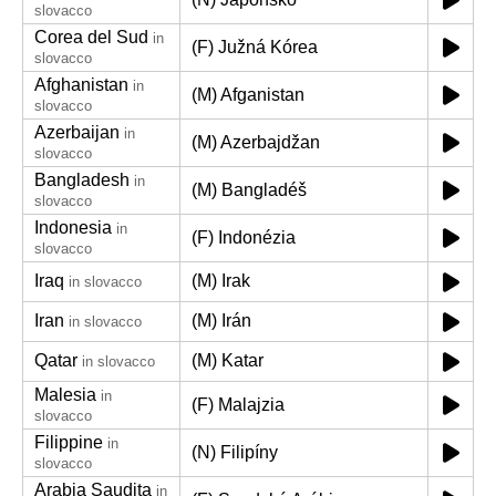
slovacco
Corea del Sud
in
(F) Južná Kórea
slovacco
Afghanistan
in
(M) Afganistan
slovacco
Azerbaijan
in
(M) Azerbajdžan
slovacco
Bangladesh
in
(M) Bangladéš
slovacco
Indonesia
in
(F) Indonézia
slovacco
Iraq
(M) Irak
in slovacco
Iran
(M) Irán
in slovacco
Qatar
(M) Katar
in slovacco
Malesia
in
(F) Malajzia
slovacco
Filippine
in
(N) Filipíny
slovacco
Arabia Saudita
in