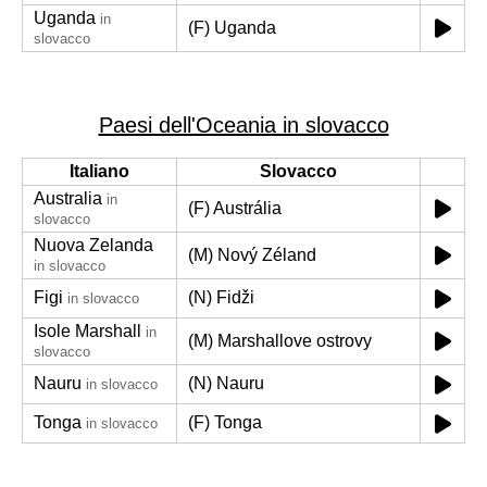
Uganda
in
(F) Uganda
slovacco
Paesi dell'Oceania in slovacco
Italiano
Slovacco
Australia
in
(F) Austrália
slovacco
Nuova Zelanda
(M) Nový Zéland
in slovacco
Figi
(N) Fidži
in slovacco
Isole Marshall
in
(M) Marshallove ostrovy
slovacco
Nauru
(N) Nauru
in slovacco
Tonga
(F) Tonga
in slovacco