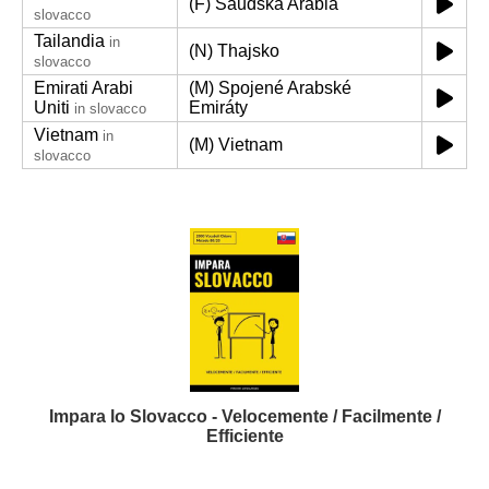
(F) Saudská Arábia
slovacco
Tailandia
in
(N) Thajsko
slovacco
Emirati Arabi
(M) Spojené Arabské
Uniti
Emiráty
in slovacco
Vietnam
in
(M) Vietnam
slovacco
Impara lo Slovacco - Velocemente / Facilmente /
Efficiente