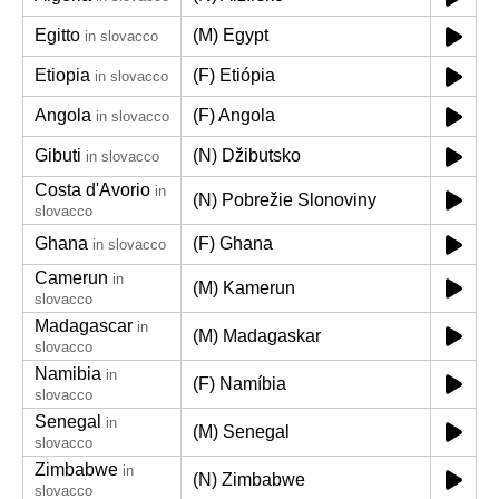
Egitto
(M) Egypt
in slovacco
Etiopia
(F) Etiópia
in slovacco
Angola
(F) Angola
in slovacco
Gibuti
(N) Džibutsko
in slovacco
Costa d'Avorio
in
(N) Pobrežie Slonoviny
slovacco
Ghana
(F) Ghana
in slovacco
Camerun
in
(M) Kamerun
slovacco
Madagascar
in
(M) Madagaskar
slovacco
Namibia
in
(F) Namíbia
slovacco
Senegal
in
(M) Senegal
slovacco
Zimbabwe
in
(N) Zimbabwe
slovacco