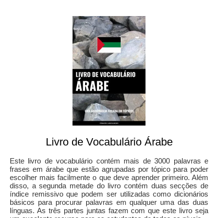
Livro de Vocabulário Árabe
Este livro de vocabulário contém mais de 3000 palavras e
frases em árabe que estão agrupadas por tópico para poder
escolher mais facilmente o que deve aprender primeiro. Além
disso, a segunda metade do livro contém duas secções de
índice remissivo que podem ser utilizadas como dicionários
básicos para procurar palavras em qualquer uma das duas
línguas. As três partes juntas fazem com que este livro seja