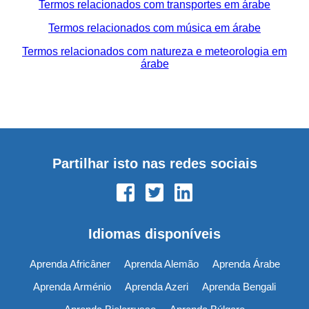
Termos relacionados com transportes em árabe
Termos relacionados com música em árabe
Termos relacionados com natureza e meteorologia em
árabe
Partilhar isto nas redes sociais
Idiomas disponíveis
Aprenda Africâner
Aprenda Alemão
Aprenda Árabe
Aprenda Arménio
Aprenda Azeri
Aprenda Bengali