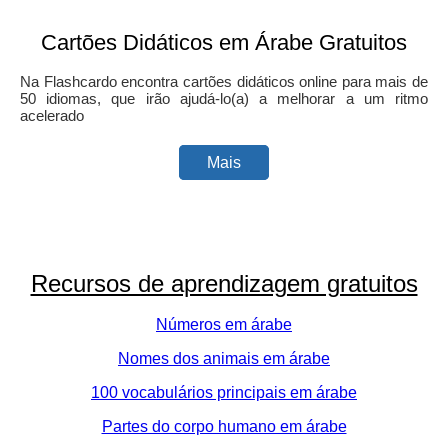
Cartões Didáticos em Árabe Gratuitos
Na Flashcardo encontra cartões didáticos online para mais de
50 idiomas, que irão ajudá-lo(a) a melhorar a um ritmo
acelerado
Mais
Recursos de aprendizagem gratuitos
Números em árabe
Nomes dos animais em árabe
100 vocabulários principais em árabe
Partes do corpo humano em árabe