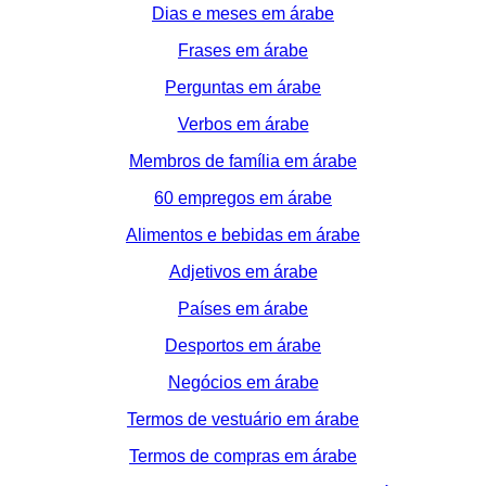
Dias e meses em árabe
Frases em árabe
Perguntas em árabe
Verbos em árabe
Membros de família em árabe
60 empregos em árabe
Alimentos e bebidas em árabe
Adjetivos em árabe
Países em árabe
Desportos em árabe
Negócios em árabe
Termos de vestuário em árabe
Termos de compras em árabe