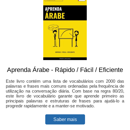
Aprenda Árabe - Rápido / Fácil / Eficiente
Este livro contém uma lista de vocabulários com 2000 das
palavras e frases mais comuns ordenadas pela frequência de
utilização na conversação diária. Com base na regra 80/20,
este livro de vocabulário garante que aprende primeiro as
principais palavras e estruturas de frases para ajudá-lo a
progredir rapidamente e a manter-se motivado.
Saber mais