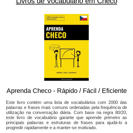
Livros de Vocabulário em Checo
Aprenda Checo - Rápido / Fácil / Eficiente
Este livro contém uma lista de vocabulários com 2000 das
palavras e frases mais comuns ordenadas pela frequência de
utilização na conversação diária. Com base na regra 80/20,
este livro de vocabulário garante que aprende primeiro as
principais palavras e estruturas de frases para ajudá-lo a
progredir rapidamente e a manter-se motivado.