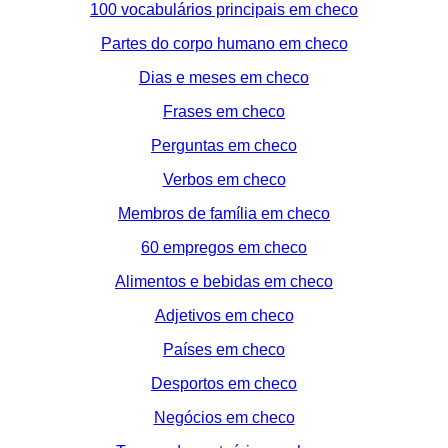
100 vocabulários principais em checo
Partes do corpo humano em checo
Dias e meses em checo
Frases em checo
Perguntas em checo
Verbos em checo
Membros de família em checo
60 empregos em checo
Alimentos e bebidas em checo
Adjetivos em checo
Países em checo
Desportos em checo
Negócios em checo