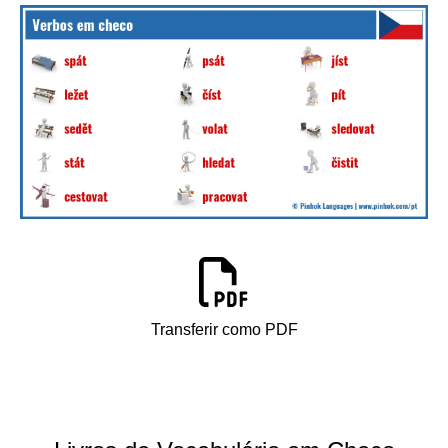
Transferir como PDF