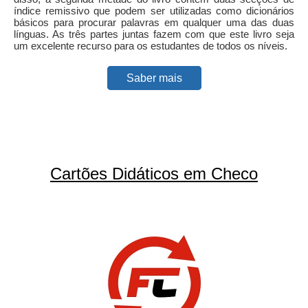
índice remissivo que podem ser utilizadas como dicionários
básicos para procurar palavras em qualquer uma das duas
línguas. As três partes juntas fazem com que este livro seja
um excelente recurso para os estudantes de todos os níveis.
Saber mais
Cartões Didáticos em Checo