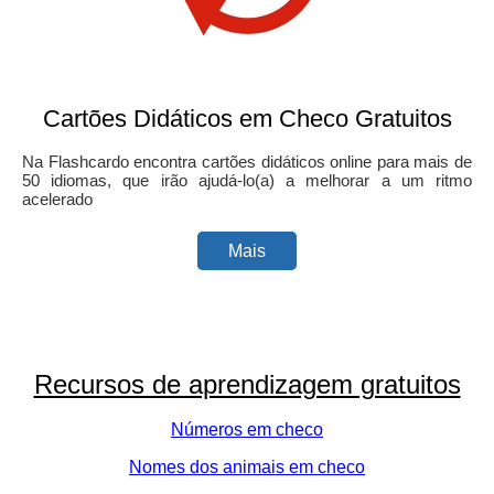
Cartões Didáticos em Checo Gratuitos
Na Flashcardo encontra cartões didáticos online para mais de
50 idiomas, que irão ajudá-lo(a) a melhorar a um ritmo
acelerado
Mais
Recursos de aprendizagem gratuitos
Números em checo
Nomes dos animais em checo