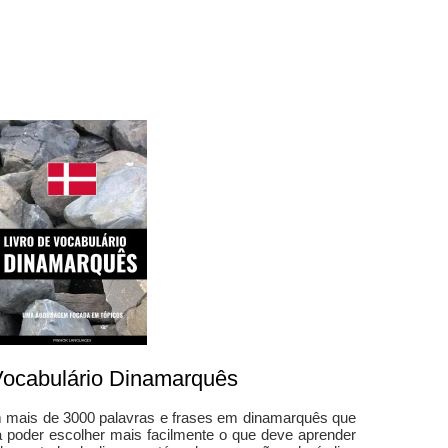
Vocabulário Dinamarquês
ém mais de 3000 palavras e frases em dinamarquês que
a poder escolher mais facilmente o que deve aprender