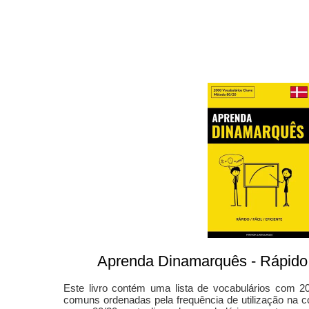
Aprenda Dinamarquês - Rápido / 
Este livro contém uma lista de vocabulários com 2
comuns ordenadas pela frequência de utilização na 