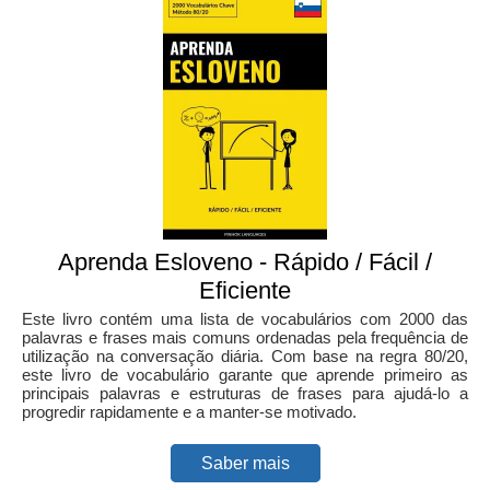
Aprenda Esloveno - Rápido / Fácil /
Eficiente
Este livro contém uma lista de vocabulários com 2000 das
palavras e frases mais comuns ordenadas pela frequência de
utilização na conversação diária. Com base na regra 80/20,
este livro de vocabulário garante que aprende primeiro as
principais palavras e estruturas de frases para ajudá-lo a
progredir rapidamente e a manter-se motivado.
Saber mais