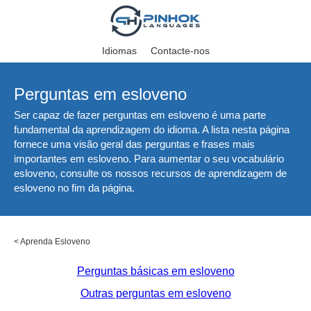
Idiomas
Contacte-nos
Perguntas em esloveno
Ser capaz de fazer perguntas em esloveno é uma parte
fundamental da aprendizagem do idioma. A lista nesta página
fornece uma visão geral das perguntas e frases mais
importantes em esloveno. Para aumentar o seu vocabulário
esloveno, consulte os nossos recursos de aprendizagem de
esloveno no fim da página.
<
Aprenda Esloveno
Perguntas básicas em esloveno
Outras perguntas em esloveno