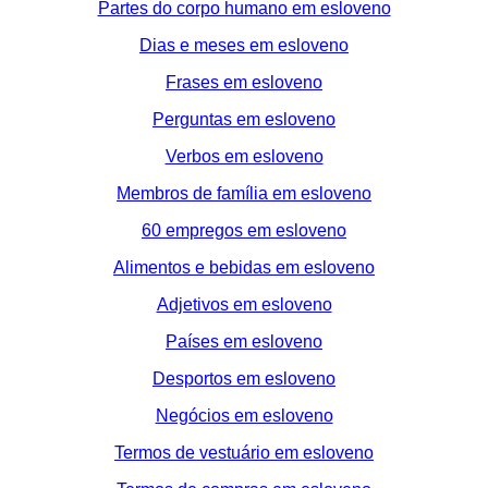
Partes do corpo humano em esloveno
Dias e meses em esloveno
Frases em esloveno
Perguntas em esloveno
Verbos em esloveno
Membros de família em esloveno
60 empregos em esloveno
Alimentos e bebidas em esloveno
Adjetivos em esloveno
Países em esloveno
Desportos em esloveno
Negócios em esloveno
Termos de vestuário em esloveno