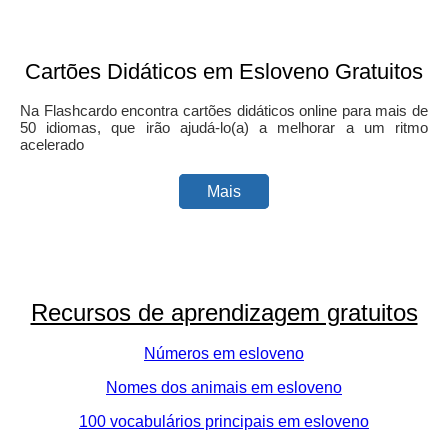
Cartões Didáticos em Esloveno Gratuitos
Na Flashcardo encontra cartões didáticos online para mais de
50 idiomas, que irão ajudá-lo(a) a melhorar a um ritmo
acelerado
Mais
Recursos de aprendizagem gratuitos
Números em esloveno
Nomes dos animais em esloveno
100 vocabulários principais em esloveno