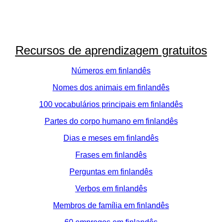
Recursos de aprendizagem gratuitos
Números em finlandês
Nomes dos animais em finlandês
100 vocabulários principais em finlandês
Partes do corpo humano em finlandês
Dias e meses em finlandês
Frases em finlandês
Perguntas em finlandês
Verbos em finlandês
Membros de família em finlandês