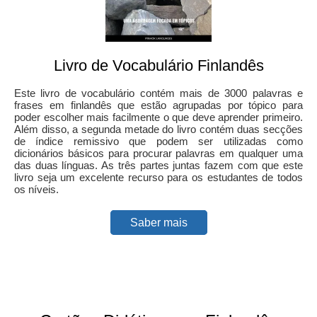
Livro de Vocabulário Finlandês
Este livro de vocabulário contém mais de 3000 palavras e
frases em finlandês que estão agrupadas por tópico para
poder escolher mais facilmente o que deve aprender primeiro.
Além disso, a segunda metade do livro contém duas secções
de índice remissivo que podem ser utilizadas como
dicionários básicos para procurar palavras em qualquer uma
das duas línguas. As três partes juntas fazem com que este
livro seja um excelente recurso para os estudantes de todos
os níveis.
Saber mais