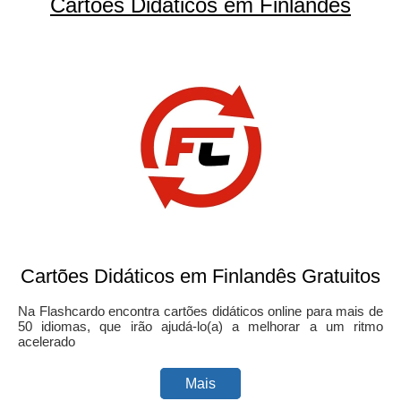
Cartões Didáticos em Finlandês
Cartões Didáticos em Finlandês Gratuitos
Na Flashcardo encontra cartões didáticos online para mais de
50 idiomas, que irão ajudá-lo(a) a melhorar a um ritmo
acelerado
Mais