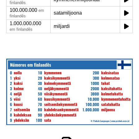
finlandês
100.000.000
em
satamiljoona
finlandês
1.000.000.000
miljardi
em finlandês