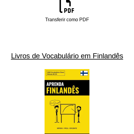
Transferir como PDF
Livros de Vocabulário em Finlandês