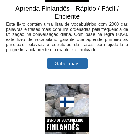
Aprenda Finlandês - Rápido / Fácil /
Eficiente
Este livro contém uma lista de vocabulários com 2000 das
palavras e frases mais comuns ordenadas pela frequência de
utilização na conversação diária. Com base na regra 80/20,
este livro de vocabulário garante que aprende primeiro as
principais palavras e estruturas de frases para ajudá-lo a
progredir rapidamente e a manter-se motivado.
Saber mais