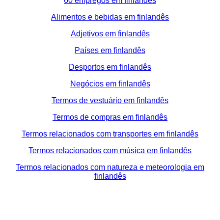
60 empregos em finlandês
Alimentos e bebidas em finlandês
Adjetivos em finlandês
Países em finlandês
Desportos em finlandês
Negócios em finlandês
Termos de vestuário em finlandês
Termos de compras em finlandês
Termos relacionados com transportes em finlandês
Termos relacionados com música em finlandês
Termos relacionados com natureza e meteorologia em
finlandês