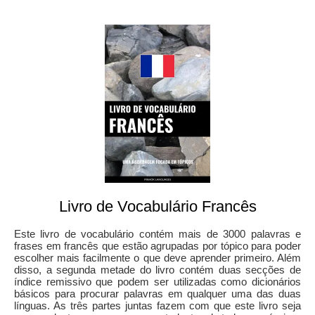
Livro de Vocabulário Francês
Este livro de vocabulário contém mais de 3000 palavras e
frases em francês que estão agrupadas por tópico para poder
escolher mais facilmente o que deve aprender primeiro. Além
disso, a segunda metade do livro contém duas secções de
índice remissivo que podem ser utilizadas como dicionários
básicos para procurar palavras em qualquer uma das duas
línguas. As três partes juntas fazem com que este livro seja