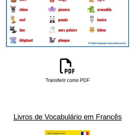
Transferir como PDF
Livros de Vocabulário em Francês