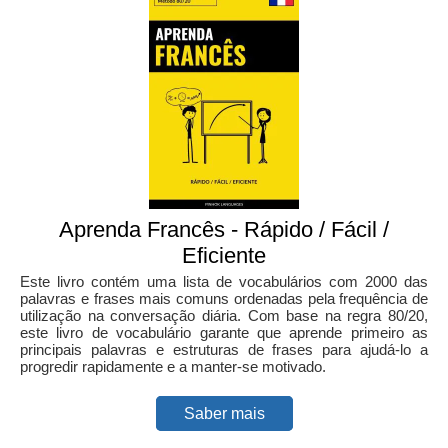
Aprenda Francês - Rápido / Fácil /
Eficiente
Este livro contém uma lista de vocabulários com 2000 das
palavras e frases mais comuns ordenadas pela frequência de
utilização na conversação diária. Com base na regra 80/20,
este livro de vocabulário garante que aprende primeiro as
principais palavras e estruturas de frases para ajudá-lo a
progredir rapidamente e a manter-se motivado.
Saber mais