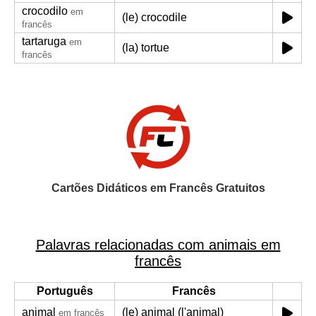
crocodilo
em
(le) crocodile
francês
tartaruga
em
(la) tortue
francês
Cartões Didáticos em Francês Gratuitos
Palavras relacionadas com animais em
francês
Português
Francês
animal
(le) animal (l'animal)
em francês