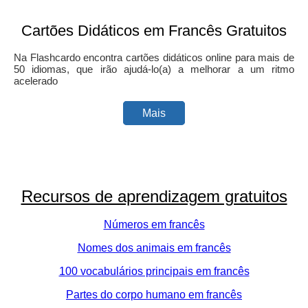
Cartões Didáticos em Francês Gratuitos
Na Flashcardo encontra cartões didáticos online para mais de
50 idiomas, que irão ajudá-lo(a) a melhorar a um ritmo
acelerado
Mais
Recursos de aprendizagem gratuitos
Números em francês
Nomes dos animais em francês
100 vocabulários principais em francês
Partes do corpo humano em francês