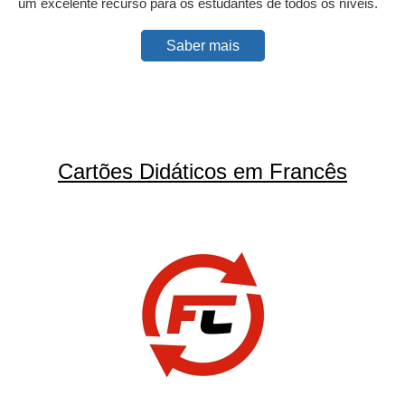
um excelente recurso para os estudantes de todos os níveis.
Saber mais
Cartões Didáticos em Francês