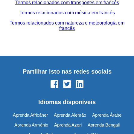
Termos relacionados com transportes em francês
Termos relacionados com música em francês
Termos relacionados com natureza e meteorologia em
francês
Partilhar isto nas redes sociais
Idiomas disponíveis
Aprenda Africâner
Aprenda Alemão
Aprenda Árabe
Aprenda Arménio
Aprenda Azeri
Aprenda Bengali