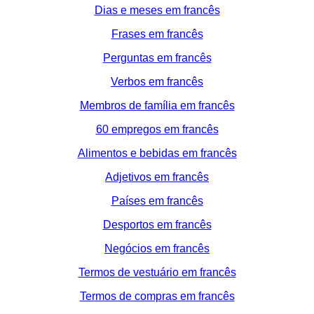
Dias e meses em francês
Frases em francês
Perguntas em francês
Verbos em francês
Membros de família em francês
60 empregos em francês
Alimentos e bebidas em francês
Adjetivos em francês
Países em francês
Desportos em francês
Negócios em francês
Termos de vestuário em francês
Termos de compras em francês