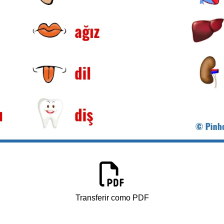
Transferir como PDF