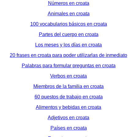
Números en croata
Animales en croata
100 vocabularios básicos en croata
Partes del cuerpo en croata
Los meses y los días en croata
20 frases en croata para poder utilizarlas de inmediato
Palabras para formular preguntas en croata
Verbos en croata
Miembros de la familia en croata
60 puestos de trabajo en croata
Alimentos y bebidas en croata
Adjetivos en croata
Países en croata