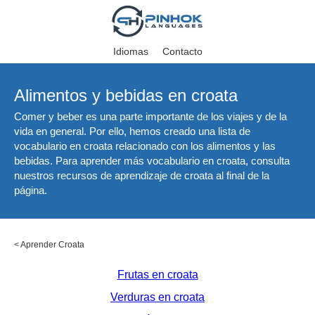
Idiomas
Contacto
Alimentos y bebidas en croata
Comer y beber es una parte importante de los viajes y de la
vida en general. Por ello, hemos creado una lista de
vocabulario en croata relacionado con los alimentos y las
bebidas. Para aprender más vocabulario en croata, consulta
nuestros recursos de aprendizaje de croata al final de la
página.
<
Aprender Croata
Frutas en croata
Verduras en croata