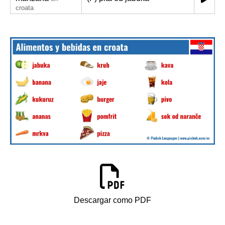
croata
Descargar como PDF