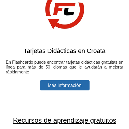
Tarjetas Didácticas en Croata
En Flashcardo puede encontrar tarjetas didácticas gratuitas en
línea para más de 50 idiomas que le ayudarán a mejorar
rápidamente
Más información
Recursos de aprendizaje gratuitos