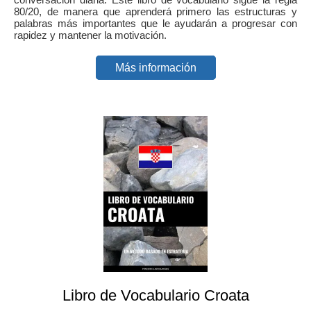
80/20, de manera que aprenderá primero las estructuras y
palabras más importantes que le ayudarán a progresar con
rapidez y mantener la motivación.
Más información
Libro de Vocabulario Croata