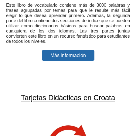
Este libro de vocabulario contiene más de 3000 palabras y
frases agrupadas por temas para que le resulte más fácil
elegir lo que desea aprender primero. Además, la segunda
parte del libro contiene dos secciones de índice que se pueden
utilizar como diccionarios básicos para buscar palabras en
cualquiera de los dos idiomas. Las tres partes juntas
convierten este libro en un recurso fantástico para estudiantes
de todos los niveles.
Más información
Tarjetas Didácticas en Croata