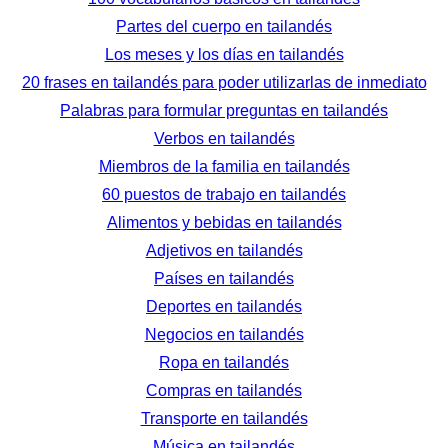
Partes del cuerpo en tailandés
Los meses y los días en tailandés
20 frases en tailandés para poder utilizarlas de inmediato
Palabras para formular preguntas en tailandés
Verbos en tailandés
Miembros de la familia en tailandés
60 puestos de trabajo en tailandés
Alimentos y bebidas en tailandés
Adjetivos en tailandés
Países en tailandés
Deportes en tailandés
Negocios en tailandés
Ropa en tailandés
Compras en tailandés
Transporte en tailandés
Música en tailandés