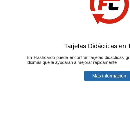
Tarjetas Didácticas en 
En Flashcardo puede encontrar tarjetas didácticas g
idiomas que le ayudarán a mejorar rápidamente
Más información