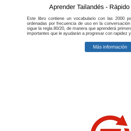
Aprender Tailandés - Rápido /
Este libro contiene un vocabulario con las 2000 
ordenadas por frecuencia de uso en la conversación d
sigue la regla 80/20, de manera que aprenderá primer
importantes que le ayudarán a progresar con rapidez y
Más información