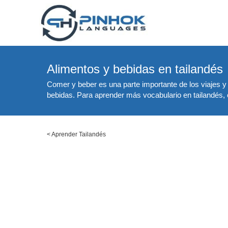
Alimentos y bebidas en tailandés
Comer y beber es una parte importante de los viajes y 
bebidas. Para aprender más vocabulario en tailandés, c
<
Aprender Tailandés