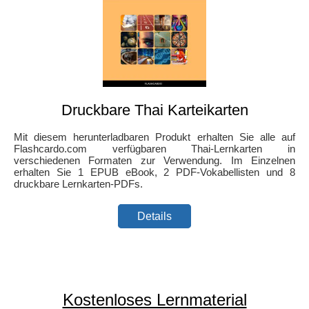
Druckbare Thai Karteikarten
Mit diesem herunterladbaren Produkt erhalten Sie alle auf
Flashcardo.com verfügbaren Thai-Lernkarten in
verschiedenen Formaten zur Verwendung. Im Einzelnen
erhalten Sie 1 EPUB eBook, 2 PDF-Vokabellisten und 8
druckbare Lernkarten-PDFs.
Details
Kostenloses Lernmaterial