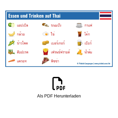
Als PDF Herunterladen