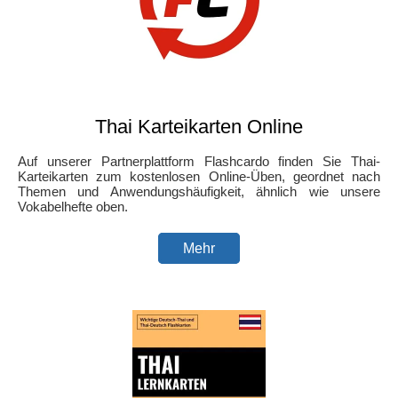
Thai Karteikarten Online
Auf unserer Partnerplattform Flashcardo finden Sie Thai-
Karteikarten zum kostenlosen Online-Üben, geordnet nach
Themen und Anwendungshäufigkeit, ähnlich wie unsere
Vokabelhefte oben.
Mehr