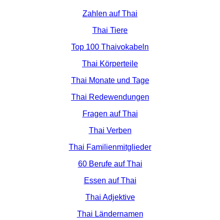
Zahlen auf Thai
Thai Tiere
Top 100 Thaivokabeln
Thai Körperteile
Thai Monate und Tage
Thai Redewendungen
Fragen auf Thai
Thai Verben
Thai Familienmitglieder
60 Berufe auf Thai
Essen auf Thai
Thai Adjektive
Thai Ländernamen