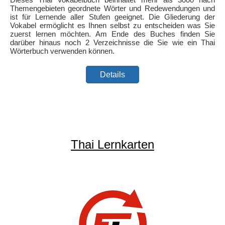
Themengebieten geordnete Wörter und Redewendungen und
ist für Lernende aller Stufen geeignet. Die Gliederung der
Vokabel ermöglicht es Ihnen selbst zu entscheiden was Sie
zuerst lernen möchten. Am Ende des Buches finden Sie
darüber hinaus noch 2 Verzeichnisse die Sie wie ein Thai
Wörterbuch verwenden können.
Details
Thai Lernkarten