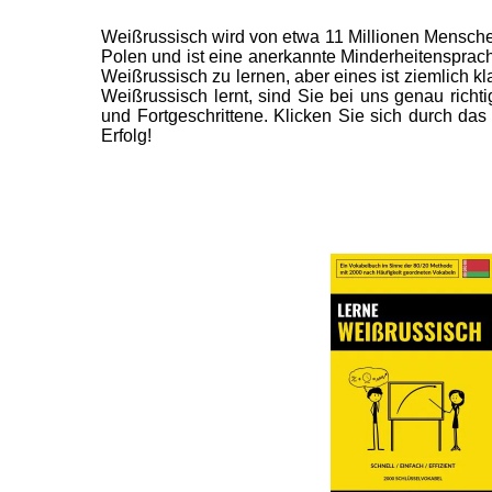
Weißrussisch wird von etwa 11 Millionen Mensche
Polen und ist eine anerkannte Minderheitensprach
Weißrussisch zu lernen, aber eines ist ziemlich 
Weißrussisch lernt, sind Sie bei uns genau richt
und Fortgeschrittene. Klicken Sie sich durch das
Erfolg!