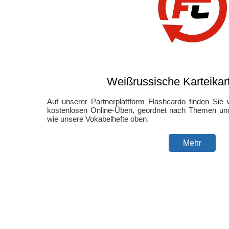
Weißrussische Karteikar
Auf unserer Partnerplattform Flashcardo finden Sie
kostenlosen Online-Üben, geordnet nach Themen und
wie unsere Vokabelhefte oben.
Mehr