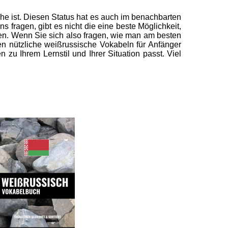
e ist. Diesen Status hat es auch im benachbarten
fragen, gibt es nicht die eine beste Möglichkeit,
men. Wenn Sie sich also fragen, wie man am besten
ten nützliche weißrussische Vokabeln für Anfänger
zu Ihrem Lernstil und Ihrer Situation passt. Viel