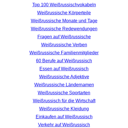
Top 100 Weißrussischvokabeln
Weißrussische Körperteile
Weißrussische Monate und Tage
Weißrussische Redewendungen
Fragen auf Weißrussische
Weißrussische Verben
Weißrussische Familienmitglieder
60 Berufe auf Weißrussisch
Essen auf Weißrussisch
Weißrussische Adjektive
Weißrussische Ländernamen
Weißrussische Sportarten
Weißrussisch für die Wirtschaft
Weißrussische Kleidung
Einkaufen auf Weißrussisch
Verkehr auf Weißrussisch