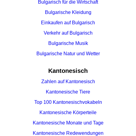
Bulgarisch für die Wirtschaft
Bulgarische Kleidung
Einkaufen auf Bulgarisch
Verkehr auf Bulgarisch
Bulgarische Musik
Bulgarische Natur und Wetter
Kantonesisch
Zahlen auf Kantonesisch
Kantonesische Tiere
Top 100 Kantonesischvokabeln
Kantonesische Körperteile
Kantonesische Monate und Tage
Kantonesische Redewendungen