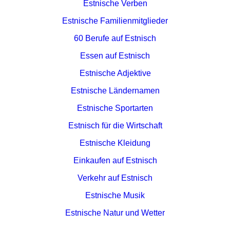
Estnische Verben
Estnische Familienmitglieder
60 Berufe auf Estnisch
Essen auf Estnisch
Estnische Adjektive
Estnische Ländernamen
Estnische Sportarten
Estnisch für die Wirtschaft
Estnische Kleidung
Einkaufen auf Estnisch
Verkehr auf Estnisch
Estnische Musik
Estnische Natur und Wetter