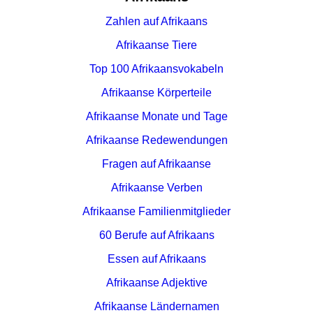
Zahlen auf Afrikaans
Afrikaanse Tiere
Top 100 Afrikaansvokabeln
Afrikaanse Körperteile
Afrikaanse Monate und Tage
Afrikaanse Redewendungen
Fragen auf Afrikaanse
Afrikaanse Verben
Afrikaanse Familienmitglieder
60 Berufe auf Afrikaans
Essen auf Afrikaans
Afrikaanse Adjektive
Afrikaanse Ländernamen