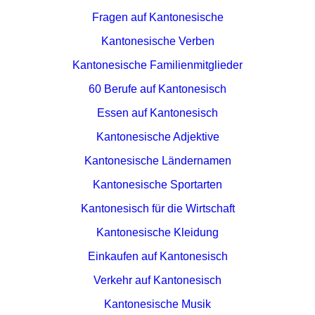
Fragen auf Kantonesische
Kantonesische Verben
Kantonesische Familienmitglieder
60 Berufe auf Kantonesisch
Essen auf Kantonesisch
Kantonesische Adjektive
Kantonesische Ländernamen
Kantonesische Sportarten
Kantonesisch für die Wirtschaft
Kantonesische Kleidung
Einkaufen auf Kantonesisch
Verkehr auf Kantonesisch
Kantonesische Musik