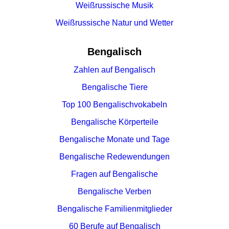
Weißrussische Musik
Weißrussische Natur und Wetter
Bengalisch
Zahlen auf Bengalisch
Bengalische Tiere
Top 100 Bengalischvokabeln
Bengalische Körperteile
Bengalische Monate und Tage
Bengalische Redewendungen
Fragen auf Bengalische
Bengalische Verben
Bengalische Familienmitglieder
60 Berufe auf Bengalisch