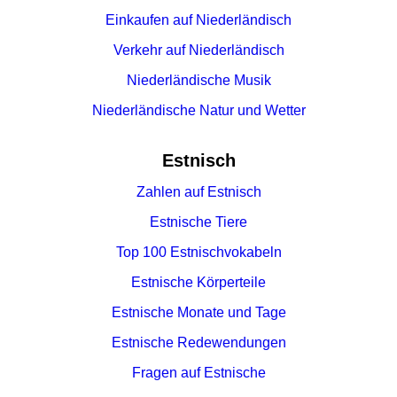
Einkaufen auf Niederländisch
Verkehr auf Niederländisch
Niederländische Musik
Niederländische Natur und Wetter
Estnisch
Zahlen auf Estnisch
Estnische Tiere
Top 100 Estnischvokabeln
Estnische Körperteile
Estnische Monate und Tage
Estnische Redewendungen
Fragen auf Estnische