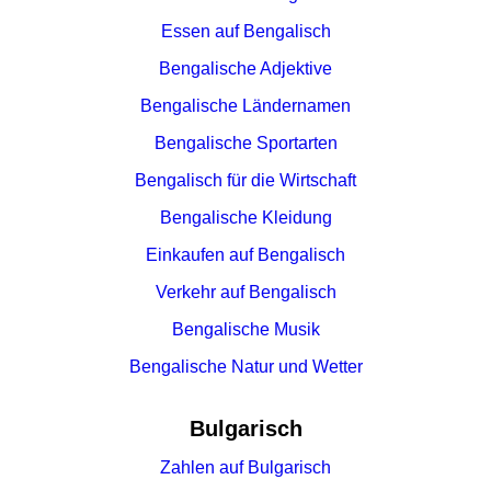
Essen auf Bengalisch
Bengalische Adjektive
Bengalische Ländernamen
Bengalische Sportarten
Bengalisch für die Wirtschaft
Bengalische Kleidung
Einkaufen auf Bengalisch
Verkehr auf Bengalisch
Bengalische Musik
Bengalische Natur und Wetter
Bulgarisch
Zahlen auf Bulgarisch