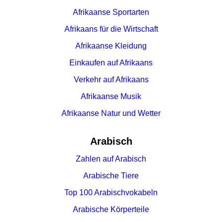
Afrikaanse Sportarten
Afrikaans für die Wirtschaft
Afrikaanse Kleidung
Einkaufen auf Afrikaans
Verkehr auf Afrikaans
Afrikaanse Musik
Afrikaanse Natur und Wetter
Arabisch
Zahlen auf Arabisch
Arabische Tiere
Top 100 Arabischvokabeln
Arabische Körperteile