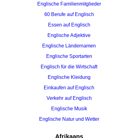
Englische Familienmitglieder
60 Berufe auf Englisch
Essen auf Englisch
Englische Adjektive
Englische Ländernamen
Englische Sportarten
Englisch für die Wirtschaft
Englische Kleidung
Einkaufen auf Englisch
Verkehr auf Englisch
Englische Musik
Englische Natur und Wetter
Afrikaans