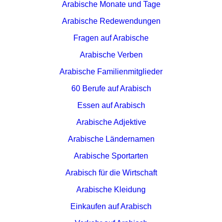
Arabische Monate und Tage
Arabische Redewendungen
Fragen auf Arabische
Arabische Verben
Arabische Familienmitglieder
60 Berufe auf Arabisch
Essen auf Arabisch
Arabische Adjektive
Arabische Ländernamen
Arabische Sportarten
Arabisch für die Wirtschaft
Arabische Kleidung
Einkaufen auf Arabisch