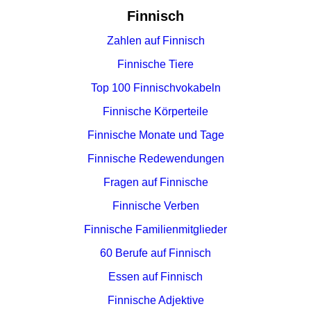
Finnisch
Zahlen auf Finnisch
Finnische Tiere
Top 100 Finnischvokabeln
Finnische Körperteile
Finnische Monate und Tage
Finnische Redewendungen
Fragen auf Finnische
Finnische Verben
Finnische Familienmitglieder
60 Berufe auf Finnisch
Essen auf Finnisch
Finnische Adjektive