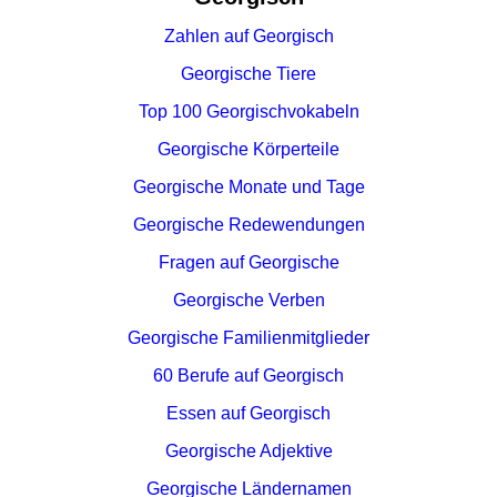
Zahlen auf Georgisch
Georgische Tiere
Top 100 Georgischvokabeln
Georgische Körperteile
Georgische Monate und Tage
Georgische Redewendungen
Fragen auf Georgische
Georgische Verben
Georgische Familienmitglieder
60 Berufe auf Georgisch
Essen auf Georgisch
Georgische Adjektive
Georgische Ländernamen