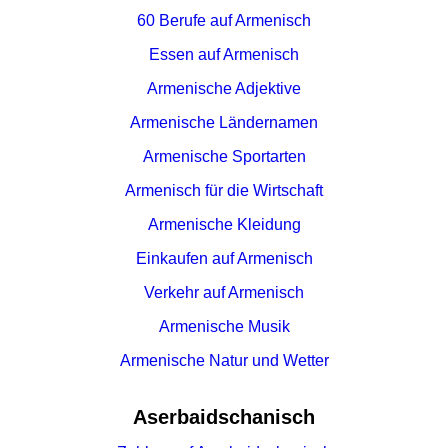
60 Berufe auf Armenisch
Essen auf Armenisch
Armenische Adjektive
Armenische Ländernamen
Armenische Sportarten
Armenisch für die Wirtschaft
Armenische Kleidung
Einkaufen auf Armenisch
Verkehr auf Armenisch
Armenische Musik
Armenische Natur und Wetter
Aserbaidschanisch