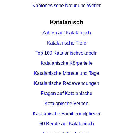
Kantonesische Natur und Wetter
Katalanisch
Zahlen auf Katalanisch
Katalanische Tiere
Top 100 Katalanischvokabeln
Katalanische Körperteile
Katalanische Monate und Tage
Katalanische Redewendungen
Fragen auf Katalanische
Katalanische Verben
Katalanische Familienmitglieder
60 Berufe auf Katalanisch