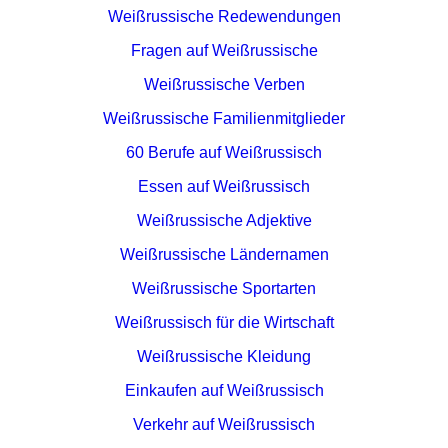
Weißrussische Redewendungen
Fragen auf Weißrussische
Weißrussische Verben
Weißrussische Familienmitglieder
60 Berufe auf Weißrussisch
Essen auf Weißrussisch
Weißrussische Adjektive
Weißrussische Ländernamen
Weißrussische Sportarten
Weißrussisch für die Wirtschaft
Weißrussische Kleidung
Einkaufen auf Weißrussisch
Verkehr auf Weißrussisch