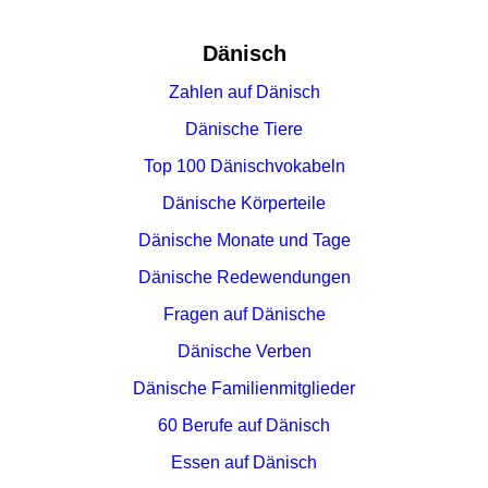
Dänisch
Zahlen auf Dänisch
Dänische Tiere
Top 100 Dänischvokabeln
Dänische Körperteile
Dänische Monate und Tage
Dänische Redewendungen
Fragen auf Dänische
Dänische Verben
Dänische Familienmitglieder
60 Berufe auf Dänisch
Essen auf Dänisch