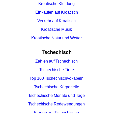
Kroatische Kleidung
Einkaufen auf Kroatisch
Verkehr auf Kroatisch
Kroatische Musik
Kroatische Natur und Wetter
Tschechisch
Zahlen auf Tschechisch
Tschechische Tiere
Top 100 Tschechischvokabeln
Tschechische Körperteile
Tschechische Monate und Tage
Tschechische Redewendungen
Fragen auf Tschechische