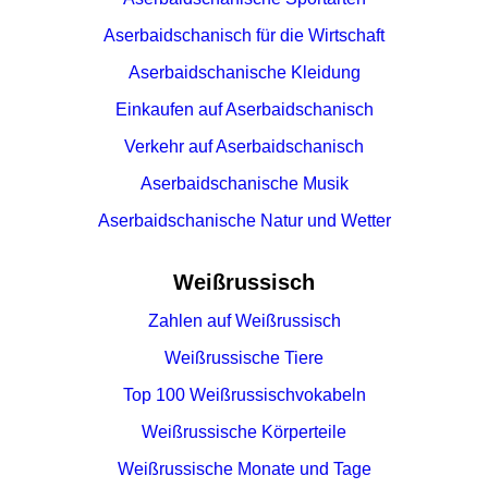
Aserbaidschanisch für die Wirtschaft
Aserbaidschanische Kleidung
Einkaufen auf Aserbaidschanisch
Verkehr auf Aserbaidschanisch
Aserbaidschanische Musik
Aserbaidschanische Natur und Wetter
Weißrussisch
Zahlen auf Weißrussisch
Weißrussische Tiere
Top 100 Weißrussischvokabeln
Weißrussische Körperteile
Weißrussische Monate und Tage