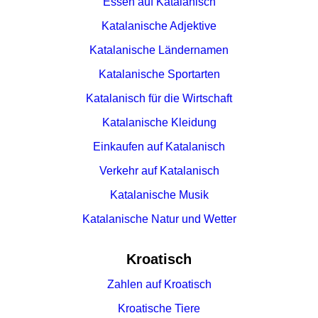
Essen auf Katalanisch
Katalanische Adjektive
Katalanische Ländernamen
Katalanische Sportarten
Katalanisch für die Wirtschaft
Katalanische Kleidung
Einkaufen auf Katalanisch
Verkehr auf Katalanisch
Katalanische Musik
Katalanische Natur und Wetter
Kroatisch
Zahlen auf Kroatisch
Kroatische Tiere