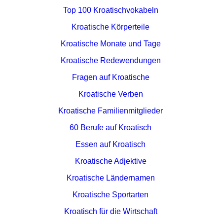
Top 100 Kroatischvokabeln
Kroatische Körperteile
Kroatische Monate und Tage
Kroatische Redewendungen
Fragen auf Kroatische
Kroatische Verben
Kroatische Familienmitglieder
60 Berufe auf Kroatisch
Essen auf Kroatisch
Kroatische Adjektive
Kroatische Ländernamen
Kroatische Sportarten
Kroatisch für die Wirtschaft