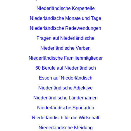
Niederländische Körperteile
Niederländische Monate und Tage
Niederländische Redewendungen
Fragen auf Niederländische
Niederländische Verben
Niederländische Familienmitglieder
60 Berufe auf Niederländisch
Essen auf Niederländisch
Niederländische Adjektive
Niederländische Ländernamen
Niederländische Sportarten
Niederländisch für die Wirtschaft
Niederländische Kleidung