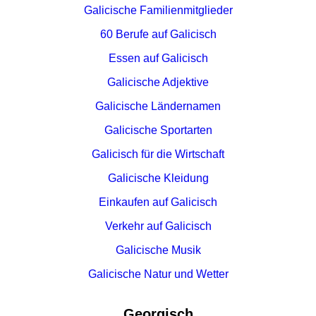
Galicische Familienmitglieder
60 Berufe auf Galicisch
Essen auf Galicisch
Galicische Adjektive
Galicische Ländernamen
Galicische Sportarten
Galicisch für die Wirtschaft
Galicische Kleidung
Einkaufen auf Galicisch
Verkehr auf Galicisch
Galicische Musik
Galicische Natur und Wetter
Georgisch