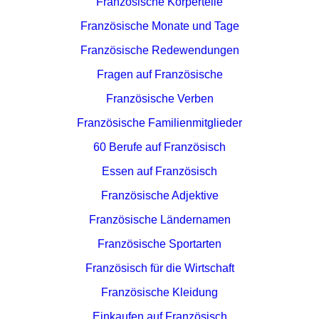
Französische Körperteile
Französische Monate und Tage
Französische Redewendungen
Fragen auf Französische
Französische Verben
Französische Familienmitglieder
60 Berufe auf Französisch
Essen auf Französisch
Französische Adjektive
Französische Ländernamen
Französische Sportarten
Französisch für die Wirtschaft
Französische Kleidung
Einkaufen auf Französisch