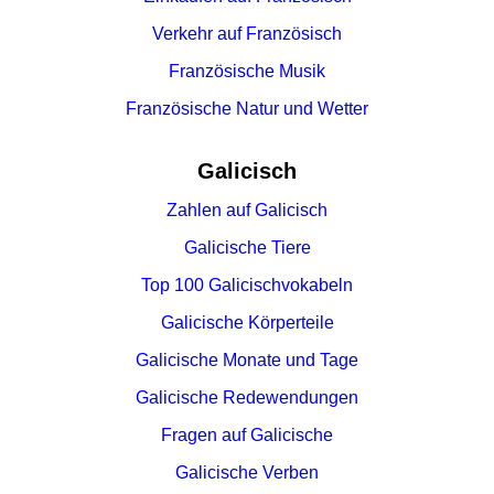
Verkehr auf Französisch
Französische Musik
Französische Natur und Wetter
Galicisch
Zahlen auf Galicisch
Galicische Tiere
Top 100 Galicischvokabeln
Galicische Körperteile
Galicische Monate und Tage
Galicische Redewendungen
Fragen auf Galicische
Galicische Verben