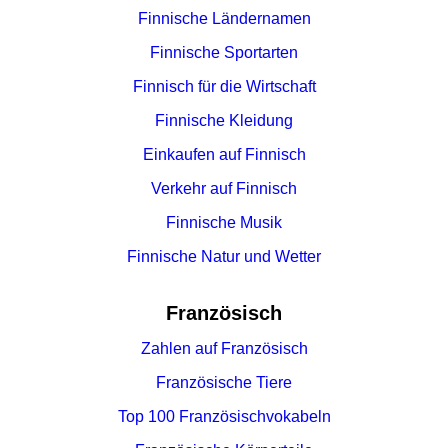
Finnische Ländernamen
Finnische Sportarten
Finnisch für die Wirtschaft
Finnische Kleidung
Einkaufen auf Finnisch
Verkehr auf Finnisch
Finnische Musik
Finnische Natur und Wetter
Französisch
Zahlen auf Französisch
Französische Tiere
Top 100 Französischvokabeln