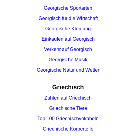
Georgische Sportarten
Georgisch für die Wirtschaft
Georgische Kleidung
Einkaufen auf Georgisch
Verkehr auf Georgisch
Georgische Musik
Georgische Natur und Wetter
Griechisch
Zahlen auf Griechisch
Griechische Tiere
Top 100 Griechischvokabeln
Griechische Körperteile