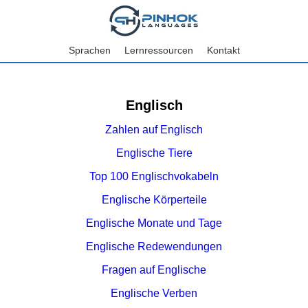
Sprachen
Lernressourcen
Kontakt
Englisch
Zahlen auf Englisch
Englische Tiere
Top 100 Englischvokabeln
Englische Körperteile
Englische Monate und Tage
Englische Redewendungen
Fragen auf Englische
Englische Verben