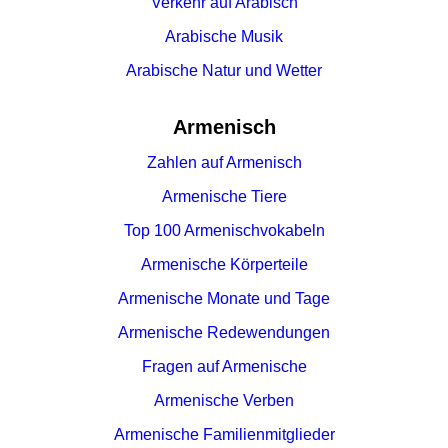
Verkehr auf Arabisch
Arabische Musik
Arabische Natur und Wetter
Armenisch
Zahlen auf Armenisch
Armenische Tiere
Top 100 Armenischvokabeln
Armenische Körperteile
Armenische Monate und Tage
Armenische Redewendungen
Fragen auf Armenische
Armenische Verben
Armenische Familienmitglieder