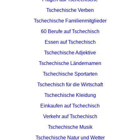
Tschechische Verben
Tschechische Familienmitglieder
60 Berufe auf Tschechisch
Essen auf Tschechisch
Tschechische Adjektive
Tschechische Ländernamen
Tschechische Sportarten
Tschechisch für die Wirtschaft
Tschechische Kleidung
Einkaufen auf Tschechisch
Verkehr auf Tschechisch
Tschechische Musik
Tschechische Natur und Wetter