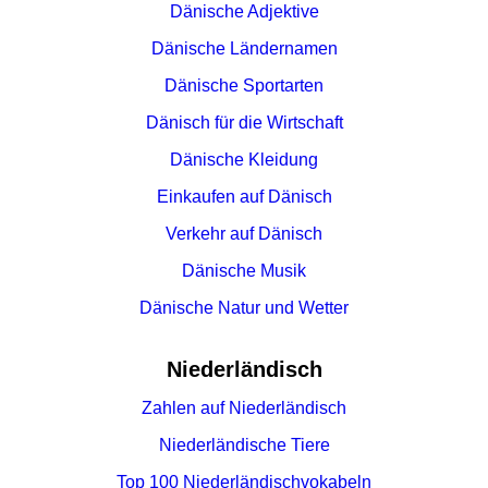
Dänische Adjektive
Dänische Ländernamen
Dänische Sportarten
Dänisch für die Wirtschaft
Dänische Kleidung
Einkaufen auf Dänisch
Verkehr auf Dänisch
Dänische Musik
Dänische Natur und Wetter
Niederländisch
Zahlen auf Niederländisch
Niederländische Tiere
Top 100 Niederländischvokabeln