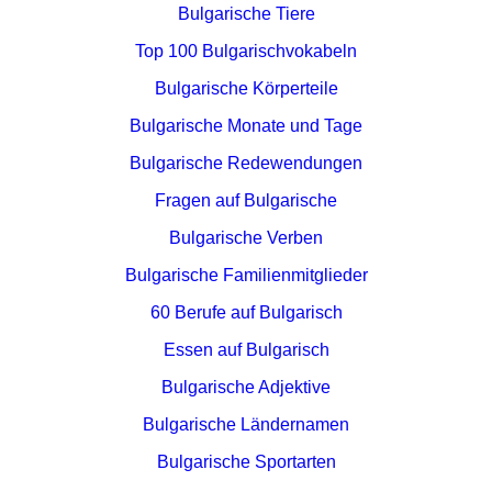
Bulgarische Tiere
Top 100 Bulgarischvokabeln
Bulgarische Körperteile
Bulgarische Monate und Tage
Bulgarische Redewendungen
Fragen auf Bulgarische
Bulgarische Verben
Bulgarische Familienmitglieder
60 Berufe auf Bulgarisch
Essen auf Bulgarisch
Bulgarische Adjektive
Bulgarische Ländernamen
Bulgarische Sportarten