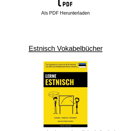
Als PDF Herunterladen
Estnisch Vokabelbücher