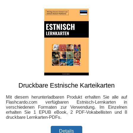
Druckbare Estnische Karteikarten
Mit diesem herunterladbaren Produkt erhalten Sie alle auf
Flashcardo.com verfügbaren Estnisch-Lernkarten in
verschiedenen Formaten zur Verwendung. Im Einzelnen
erhalten Sie 1 EPUB eBook, 2 PDF-Vokabellisten und 8
druckbare Lernkarten-PDFs.
Details