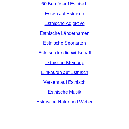
60 Berufe auf Estnisch
Essen auf Estnisch
Estnische Adjektive
Estnische Ländernamen
Estnische Sportarten
Estnisch für die Wirtschaft
Estnische Kleidung
Einkaufen auf Estnisch
Verkehr auf Estnisch
Estnische Musik
Estnische Natur und Wetter