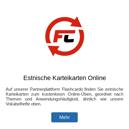
Estnische Karteikarten Online
Auf unserer Partnerplattform Flashcardo finden Sie estnische
Karteikarten zum kostenlosen Online-Üben, geordnet nach
Themen und Anwendungshäufigkeit, ähnlich wie unsere
Vokabelhefte oben.
Mehr