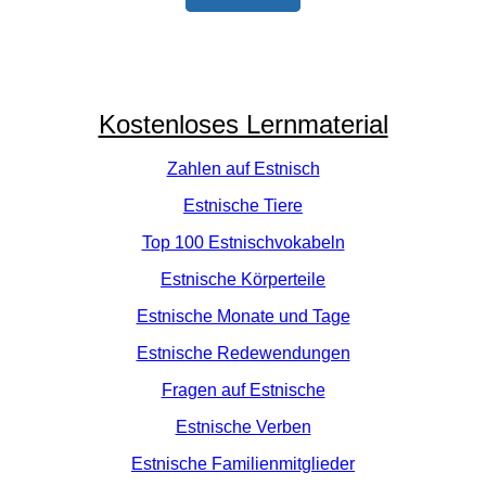
Kostenloses Lernmaterial
Zahlen auf Estnisch
Estnische Tiere
Top 100 Estnischvokabeln
Estnische Körperteile
Estnische Monate und Tage
Estnische Redewendungen
Fragen auf Estnische
Estnische Verben
Estnische Familienmitglieder