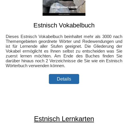
Estnisch Vokabelbuch
Dieses Estnisch Vokabelbuch beinhaltet mehr als 3000 nach
Themengebieten geordnete Wörter und Redewendungen und
ist für Lernende aller Stufen geeignet. Die Gliederung der
Vokabel ermöglicht es Ihnen selbst zu entscheiden was Sie
zuerst lernen möchten. Am Ende des Buches finden Sie
darüber hinaus noch 2 Verzeichnisse die Sie wie ein Estnisch
Wörterbuch verwenden können.
Details
Estnisch Lernkarten