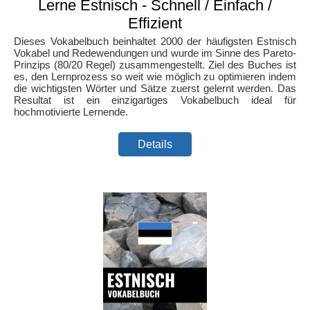
Lerne Estnisch - Schnell / Einfach /
Effizient
Dieses Vokabelbuch beinhaltet 2000 der häufigsten Estnisch
Vokabel und Redewendungen und wurde im Sinne des Pareto-
Prinzips (80/20 Regel) zusammengestellt. Ziel des Buches ist
es, den Lernprozess so weit wie möglich zu optimieren indem
die wichtigsten Wörter und Sätze zuerst gelernt werden. Das
Resultat ist ein einzigartiges Vokabelbuch ideal für
hochmotivierte Lernende.
Details