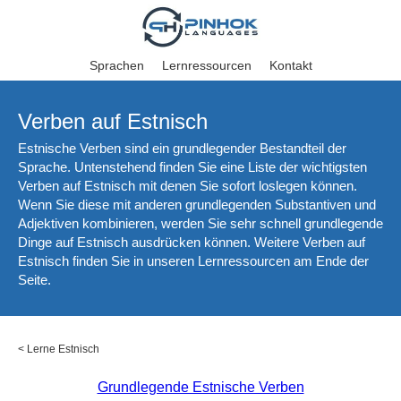
Sprachen
Lernressourcen
Kontakt
Verben auf Estnisch
Estnische Verben sind ein grundlegender Bestandteil der
Sprache. Untenstehend finden Sie eine Liste der wichtigsten
Verben auf Estnisch mit denen Sie sofort loslegen können.
Wenn Sie diese mit anderen grundlegenden Substantiven und
Adjektiven kombinieren, werden Sie sehr schnell grundlegende
Dinge auf Estnisch ausdrücken können. Weitere Verben auf
Estnisch finden Sie in unseren Lernressourcen am Ende der
Seite.
<
Lerne Estnisch
Grundlegende Estnische Verben