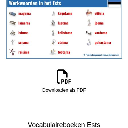
Downloaden als PDF
Vocabulaireboeken Ests