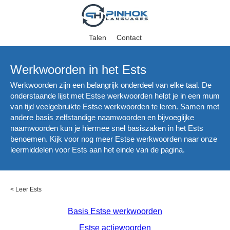
Talen
Contact
Werkwoorden in het Ests
Werkwoorden zijn een belangrijk onderdeel van elke taal. De
onderstaande lijst met Estse werkwoorden helpt je in een mum
van tijd veelgebruikte Estse werkwoorden te leren. Samen met
andere basis zelfstandige naamwoorden en bijvoeglijke
naamwoorden kun je hiermee snel basiszaken in het Ests
benoemen. Kijk voor nog meer Estse werkwoorden naar onze
leermiddelen voor Ests aan het einde van de pagina.
<
Leer Ests
Basis Estse werkwoorden
Estse actiewoorden