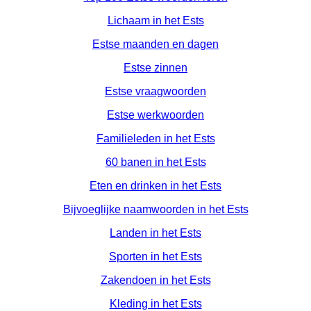
Lichaam in het Ests
Estse maanden en dagen
Estse zinnen
Estse vraagwoorden
Estse werkwoorden
Familieleden in het Ests
60 banen in het Ests
Eten en drinken in het Ests
Bijvoeglijke naamwoorden in het Ests
Landen in het Ests
Sporten in het Ests
Zakendoen in het Ests
Kleding in het Ests