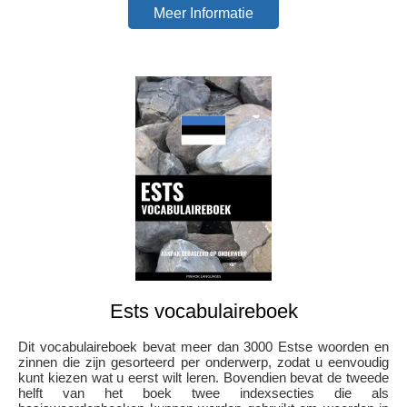
Meer Informatie
Ests vocabulaireboek
Dit vocabulaireboek bevat meer dan 3000 Estse woorden en
zinnen die zijn gesorteerd per onderwerp, zodat u eenvoudig
kunt kiezen wat u eerst wilt leren. Bovendien bevat de tweede
helft van het boek twee indexsecties die als