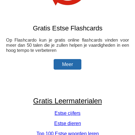
Gratis Estse Flashcards
Op Flashcardo kun je gratis online flashcards vinden voor
meer dan 50 talen die je zullen helpen je vaardigheden in een
hoog tempo te verbeteren
Meer
Gratis Leermaterialen
Estse cijfers
Estse dieren
Top 100 Estse woorden leren