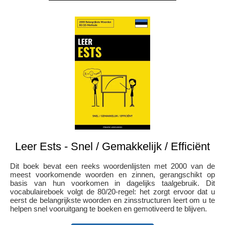
Leer Ests - Snel / Gemakkelijk / Efficiënt
Dit boek bevat een reeks woordenlijsten met 2000 van de
meest voorkomende woorden en zinnen, gerangschikt op
basis van hun voorkomen in dagelijks taalgebruik. Dit
vocabulaireboek volgt de 80/20-regel: het zorgt ervoor dat u
eerst de belangrijkste woorden en zinsstructuren leert om u te
helpen snel vooruitgang te boeken en gemotiveerd te blijven.