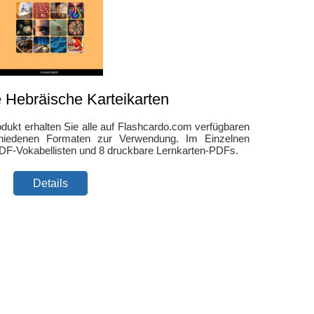
 Hebräische Karteikarten
dukt erhalten Sie alle auf Flashcardo.com verfügbaren
chiedenen Formaten zur Verwendung. Im Einzelnen
DF-Vokabellisten und 8 druckbare Lernkarten-PDFs.
Details