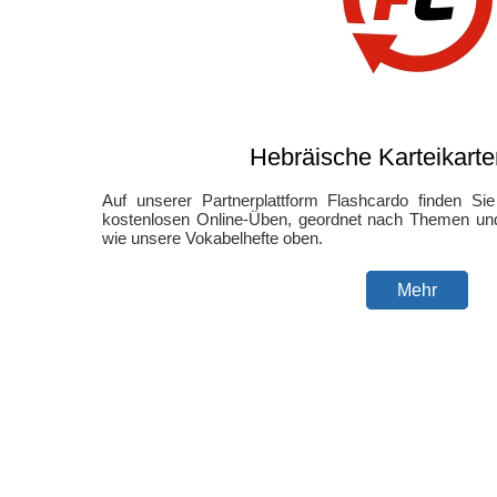
Hebräische Karteikarte
Auf unserer Partnerplattform Flashcardo finden Si
kostenlosen Online-Üben, geordnet nach Themen und
wie unsere Vokabelhefte oben.
Mehr