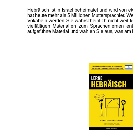
Hebräisch ist in Israel beheimatet und wird von
hat heute mehr als 5 Millionen Muttersprachler. We
Vokabeln werden Sie wahrscheinlich nicht weit k
vielfältigen Materialien zum Sprachenlernen en
aufgeführte Material und wählen Sie aus, was am be