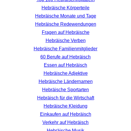
Hebräische Körperteile
Hebräische Monate und Tage
Hebräische Redewendungen
Fragen auf Hebräische
Hebräische Verben
Hebräische Familienmitglieder
60 Berufe auf Hebräisch
Essen auf Hebräisch
Hebräische Adjektive
Hebräische Ländernamen
Hebräische Sportarten
Hebräisch für die Wirtschaft
Hebräische Kleidung
Einkaufen auf Hebräisch
Verkehr auf Hebräisch
Hebräische Musik