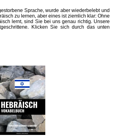
sgestorbene Sprache, wurde aber wiederbelebt und
äisch zu lernen, aber eines ist ziemlich klar: Ohne
ch lernt, sind Sie bei uns genau richtig. Unsere
tgeschrittene. Klicken Sie sich durch das unten