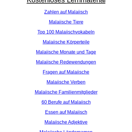
Zahlen auf Malaiisch
Malaiische Tiere
Top 100 Malaiischvokabeln
Malaiische Körperteile
Malaiische Monate und Tage
Malaiische Redewendungen
Fragen auf Malaiische
Malaiische Verben
Malaiische Familienmitglieder
60 Berufe auf Malaiisch
Essen auf Malaiisch
Malaiische Adjektive