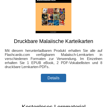
Druckbare Malaiische Karteikarten
Mit diesem herunterladbaren Produkt erhalten Sie alle auf
Flashcardo.com verfügbaren Malaiisch-Lernkarten in
verschiedenen Formaten zur Verwendung. Im Einzelnen
erhalten Sie 1 EPUB eBook, 2 PDF-Vokabellisten und 8
druckbare Lernkarten-PDFs.
Details
Kostenloses Lernmaterial