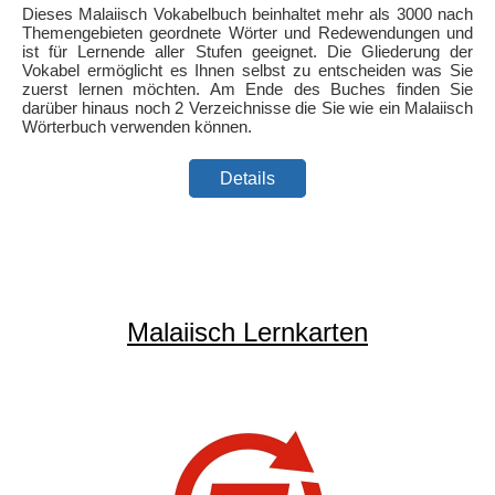
Dieses Malaiisch Vokabelbuch beinhaltet mehr als 3000 nach
Themengebieten geordnete Wörter und Redewendungen und
ist für Lernende aller Stufen geeignet. Die Gliederung der
Vokabel ermöglicht es Ihnen selbst zu entscheiden was Sie
zuerst lernen möchten. Am Ende des Buches finden Sie
darüber hinaus noch 2 Verzeichnisse die Sie wie ein Malaiisch
Wörterbuch verwenden können.
Details
Malaiisch Lernkarten