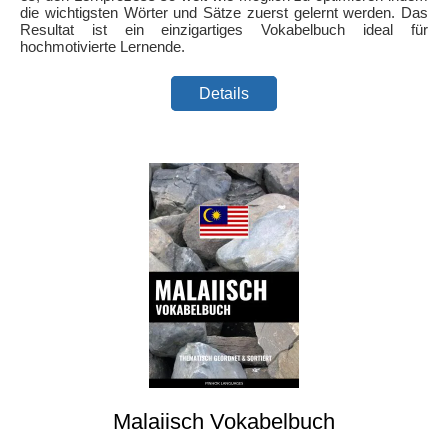
die wichtigsten Wörter und Sätze zuerst gelernt werden. Das
Resultat ist ein einzigartiges Vokabelbuch ideal für
hochmotivierte Lernende.
Details
Malaiisch Vokabelbuch