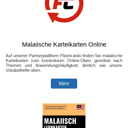
Malaiische Karteikarten Online
Auf unserer Partnerplattform Flashcardo finden Sie malaiische
Karteikarten zum kostenlosen Online-Üben, geordnet nach
Themen und Anwendungshäufigkeit, ähnlich wie unsere
Vokabelhefte oben.
Mehr