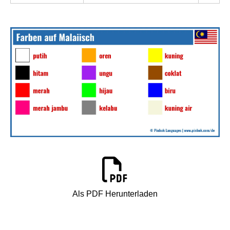
Als PDF Herunterladen