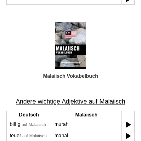
Malaiisch Vokabelbuch
Andere wichtige Adjektive auf Malaiisch
Deutsch
Malaiisch
billig
murah
auf Malaiisch
teuer
mahal
auf Malaiisch