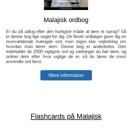
Malajisk ordbog
Er du på udkig efter den hurtigste måde at lære et sprog? Så
er denne bog lige noget for dig. De fleste ordbøger giver dig en
overvældende mængde ord, men ingen klar vejledning om
hvordan man lærer dem. Denne bog er anderledes. Den
indeholder de 2000 vigtigste ord og sætninger du bør lære, og
ordner dem efter hvor vigtige de er, så du lærer de mest
anvendte ord først.
Mere information
Flashcards på Malajisk