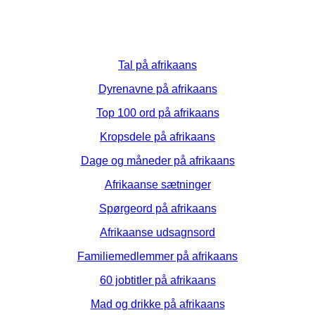
Tal på afrikaans
Dyrenavne på afrikaans
Top 100 ord på afrikaans
Kropsdele på afrikaans
Dage og måneder på afrikaans
Afrikaanse sætninger
Spørgeord på afrikaans
Afrikaanse udsagnsord
Familiemedlemmer på afrikaans
60 jobtitler på afrikaans
Mad og drikke på afrikaans