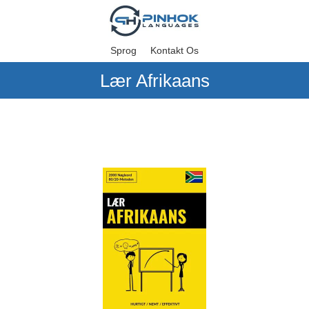
Sprog
Kontakt Os
Lær Afrikaans