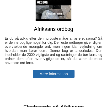
Afrikaans ordbog
Er du på udkig efter den hurtigste måde at lære et sprog? Så
er denne bog lige noget for dig. De fleste ordbøger giver dig en
overvældende mængde ord, men ingen klar vejledning om
hvordan man lærer dem. Denne bog er anderledes. Den
indeholder de 2000 vigtigste ord og sætninger du bør lære, og
ordner dem efter hvor vigtige de er, så du lærer de mest
anvendte ord først.
Mere information