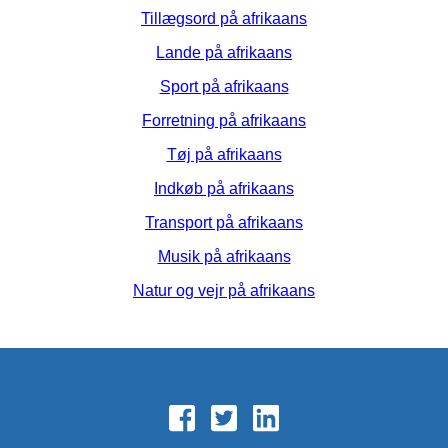
Tillægsord på afrikaans
Lande på afrikaans
Sport på afrikaans
Forretning på afrikaans
Tøj på afrikaans
Indkøb på afrikaans
Transport på afrikaans
Musik på afrikaans
Natur og vejr på afrikaans