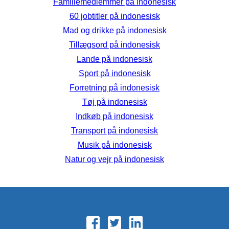
Familiemedlemmer på indonesisk
60 jobtitler på indonesisk
Mad og drikke på indonesisk
Tillægsord på indonesisk
Lande på indonesisk
Sport på indonesisk
Forretning på indonesisk
Tøj på indonesisk
Indkøb på indonesisk
Transport på indonesisk
Musik på indonesisk
Natur og vejr på indonesisk