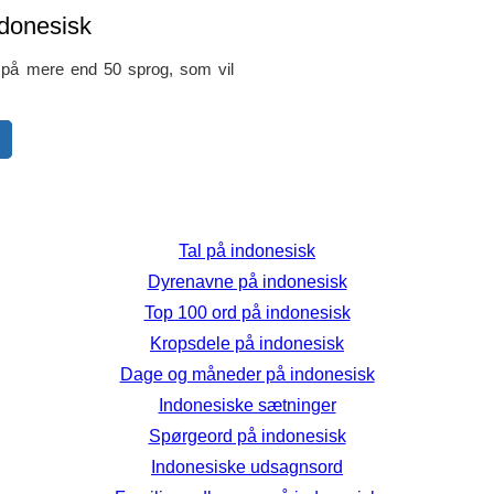
ndonesisk
s på mere end 50 sprog, som vil
Tal på indonesisk
Dyrenavne på indonesisk
Top 100 ord på indonesisk
Kropsdele på indonesisk
Dage og måneder på indonesisk
Indonesiske sætninger
Spørgeord på indonesisk
Indonesiske udsagnsord