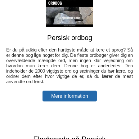
Persisk ordbog
Er du på udkig efter den hurtigste måde at lære et sprog? Så
er denne bog lige noget for dig. De fleste ordbøger giver dig en
overvældende mængde ord, men ingen klar vejledning om
hvordan man lærer dem. Denne bog er anderledes. Den
indeholder de 2000 vigtigste ord og sætninger du bør lære, og
ordner dem efter hvor vigtige de er, så du lærer de mest
anvendte ord først.
Mere information