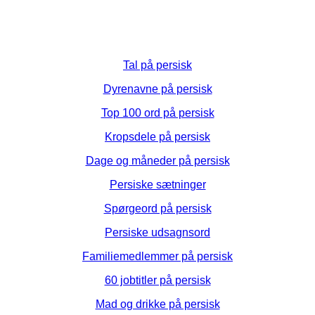
Tal på persisk
Dyrenavne på persisk
Top 100 ord på persisk
Kropsdele på persisk
Dage og måneder på persisk
Persiske sætninger
Spørgeord på persisk
Persiske udsagnsord
Familiemedlemmer på persisk
60 jobtitler på persisk
Mad og drikke på persisk