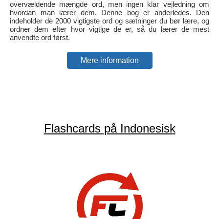
overvældende mængde ord, men ingen klar vejledning om
hvordan man lærer dem. Denne bog er anderledes. Den
indeholder de 2000 vigtigste ord og sætninger du bør lære, og
ordner dem efter hvor vigtige de er, så du lærer de mest
anvendte ord først.
Mere information
Flashcards på Indonesisk