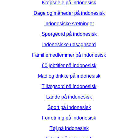
Kropsdele på indonesisk
Dage og måneder på indonesisk
Indonesiske sætninger
Spørgeord på indonesisk
Indonesiske udsagnsord
Familiemedlemmer på indonesisk
60 jobtitler på indonesisk
Mad og drikke på indonesisk
Tillægsord på indonesisk
Lande på indonesisk
Sport på indonesisk
Forretning på indonesisk
Tøj på indonesisk