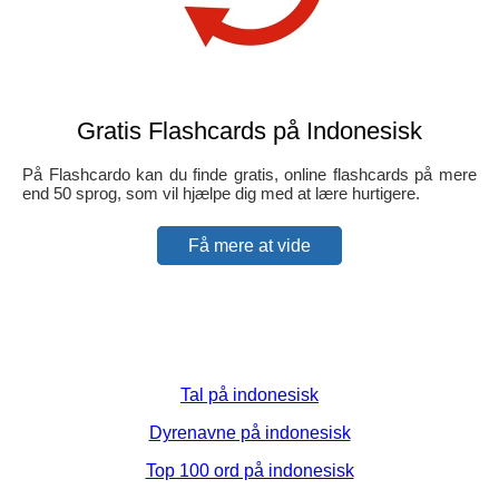
Gratis Flashcards på Indonesisk
På Flashcardo kan du finde gratis, online flashcards på mere
end 50 sprog, som vil hjælpe dig med at lære hurtigere.
Få mere at vide
Tal på indonesisk
Dyrenavne på indonesisk
Top 100 ord på indonesisk