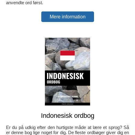
anvendte ord først.
Mere information
Indonesisk ordbog
Er du på udkig efter den hurtigste måde at lære et sprog? Så
er denne bog lige noget for dig. De fleste ordbøger giver dig en