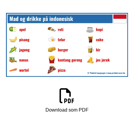
Download som PDF