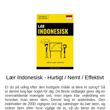
Lær Indonesisk - Hurtigt / Nemt / Effektivt
Er du på udkig efter den hurtigste måde at lære et sprog? Så
er denne bog lige noget for dig. De fleste ordbøger giver dig en
overvældende mængde ord, men ingen klar vejledning om
hvordan man lærer dem. Denne bog er anderledes. Den
indeholder de 2000 vigtigste ord og sætninger du bør lære, og
ordner dem efter hvor vigtige de er, så du lærer de mest