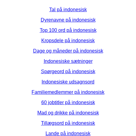
Tal på indonesisk
Dyrenavne på indonesisk
Top 100 ord på indonesisk
Kropsdele på indonesisk
Dage og måneder på indonesisk
Indonesiske sætninger
Spørgeord på indonesisk
Indonesiske udsagnsord
Familiemedlemmer på indonesisk
60 jobtitler på indonesisk
Mad og drikke på indonesisk
Tillægsord på indonesisk
Lande på indonesisk