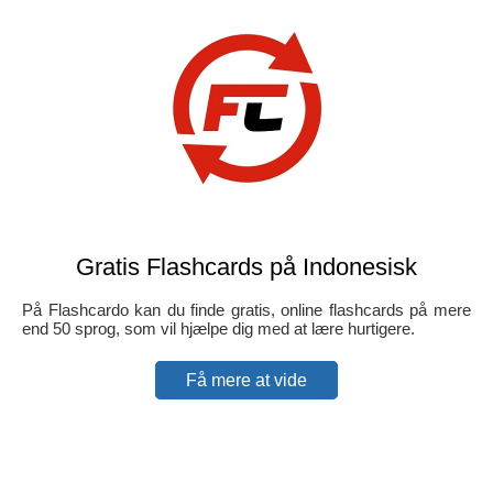
Gratis Flashcards på Indonesisk
På Flashcardo kan du finde gratis, online flashcards på mere
end 50 sprog, som vil hjælpe dig med at lære hurtigere.
Få mere at vide