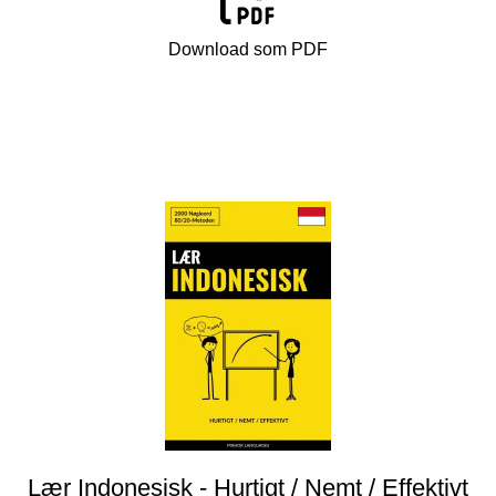
Download som PDF
Lær Indonesisk - Hurtigt / Nemt / Effektivt