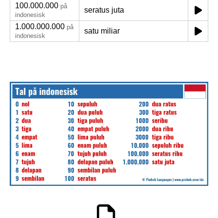
100.000.000
på
seratus juta
indonesisk
1.000.000.000
på
satu miliar
indonesisk