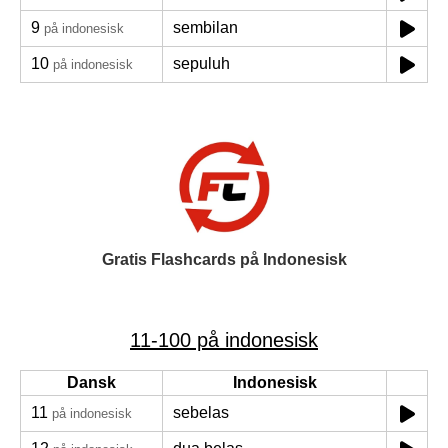
9
sembilan
på indonesisk
10
sepuluh
på indonesisk
Gratis Flashcards på Indonesisk
11-100 på indonesisk
Dansk
Indonesisk
11
sebelas
på indonesisk