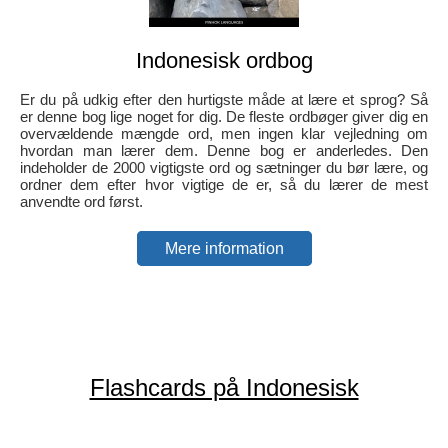
Indonesisk ordbog
Er du på udkig efter den hurtigste måde at lære et sprog? Så
er denne bog lige noget for dig. De fleste ordbøger giver dig en
overvældende mængde ord, men ingen klar vejledning om
hvordan man lærer dem. Denne bog er anderledes. Den
indeholder de 2000 vigtigste ord og sætninger du bør lære, og
ordner dem efter hvor vigtige de er, så du lærer de mest
anvendte ord først.
Mere information
Flashcards på Indonesisk