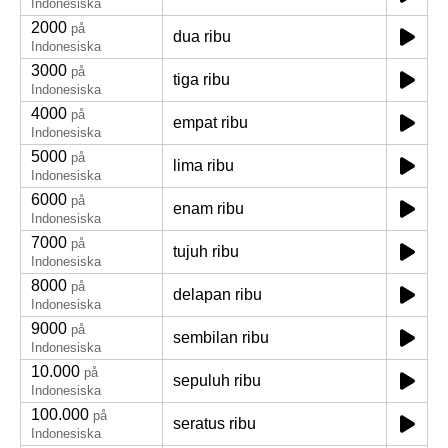
Indonesiska
2000
på
dua ribu
Indonesiska
3000
på
tiga ribu
Indonesiska
4000
på
empat ribu
Indonesiska
5000
på
lima ribu
Indonesiska
6000
på
enam ribu
Indonesiska
7000
på
tujuh ribu
Indonesiska
8000
på
delapan ribu
Indonesiska
9000
på
sembilan ribu
Indonesiska
10.000
på
sepuluh ribu
Indonesiska
100.000
på
seratus ribu
Indonesiska