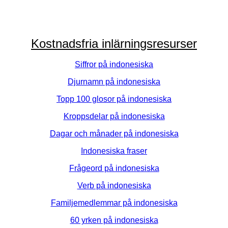
Kostnadsfria inlärningsresurser
Siffror på indonesiska
Djurnamn på indonesiska
Topp 100 glosor på indonesiska
Kroppsdelar på indonesiska
Dagar och månader på indonesiska
Indonesiska fraser
Frågeord på indonesiska
Verb på indonesiska
Familjemedlemmar på indonesiska
60 yrken på indonesiska