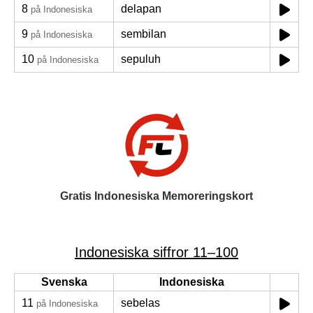
8
delapan
på Indonesiska
9
sembilan
på Indonesiska
10
sepuluh
på Indonesiska
Gratis Indonesiska Memoreringskort
Indonesiska siffror 11–100
Svenska
Indonesiska
11
sebelas
på Indonesiska