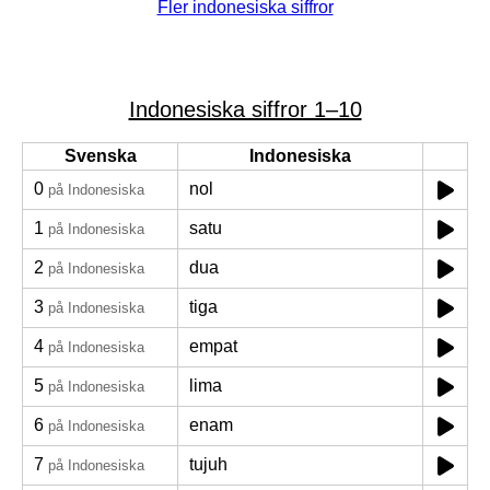
Fler indonesiska siffror
Indonesiska siffror 1–10
Svenska
Indonesiska
0
nol
på Indonesiska
1
satu
på Indonesiska
2
dua
på Indonesiska
3
tiga
på Indonesiska
4
empat
på Indonesiska
5
lima
på Indonesiska
6
enam
på Indonesiska
7
tujuh
på Indonesiska