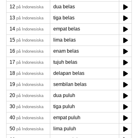
12
dua belas
på Indonesiska
13
tiga belas
på Indonesiska
14
empat belas
på Indonesiska
15
lima belas
på Indonesiska
16
enam belas
på Indonesiska
17
tujuh belas
på Indonesiska
18
delapan belas
på Indonesiska
19
sembilan belas
på Indonesiska
20
dua puluh
på Indonesiska
30
tiga puluh
på Indonesiska
40
empat puluh
på Indonesiska
50
lima puluh
på Indonesiska