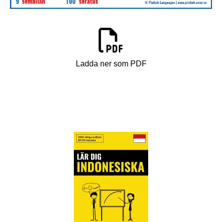
Ladda ner som PDF