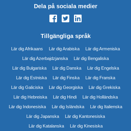
Dela på sociala medier
Tillgängliga språk
Lär dig Afrikaans
Lär dig Arabiska
Lär dig Armeniska
Lär dig Azerbajdzjanska
Lär dig Bengaliska
Lär dig Bulgariska
Lär dig Danska
Lär dig Engelska
Lär dig Estniska
Lär dig Finska
Lär dig Franska
Lär dig Galiciska
Lär dig Georgiska
Lär dig Grekiska
Lär dig Hebreiska
Lär dig Hindi
Lär dig Holländska
Lär dig Indonesiska
Lär dig Isländska
Lär dig Italienska
Lär dig Japanska
Lär dig Kantonesiska
Lär dig Katalanska
Lär dig Kinesiska