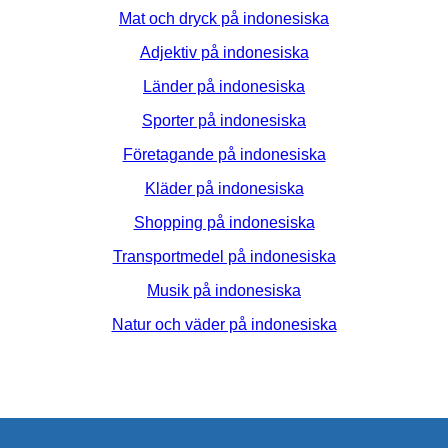
Mat och dryck på indonesiska
Adjektiv på indonesiska
Länder på indonesiska
Sporter på indonesiska
Företagande på indonesiska
Kläder på indonesiska
Shopping på indonesiska
Transportmedel på indonesiska
Musik på indonesiska
Natur och väder på indonesiska