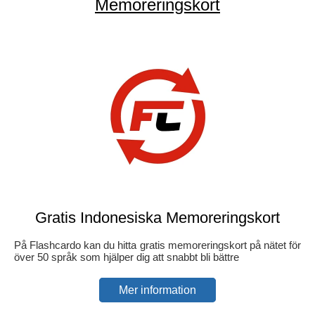
Memoreringskort
Gratis Indonesiska Memoreringskort
På Flashcardo kan du hitta gratis memoreringskort på nätet för
över 50 språk som hjälper dig att snabbt bli bättre
Mer information