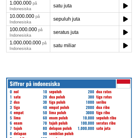
1.000.000
på
satu juta
Indonesiska
10.000.000
på
sepuluh juta
Indonesiska
100.000.000
på
seratus juta
Indonesiska
1.000.000.000
på
satu miliar
Indonesiska