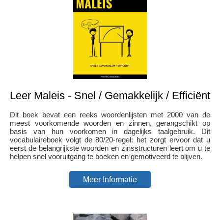
Leer Maleis - Snel / Gemakkelijk / Efficiënt
Dit boek bevat een reeks woordenlijsten met 2000 van de
meest voorkomende woorden en zinnen, gerangschikt op
basis van hun voorkomen in dagelijks taalgebruik. Dit
vocabulaireboek volgt de 80/20-regel: het zorgt ervoor dat u
eerst de belangrijkste woorden en zinsstructuren leert om u te
helpen snel vooruitgang te boeken en gemotiveerd te blijven.
Meer Informatie