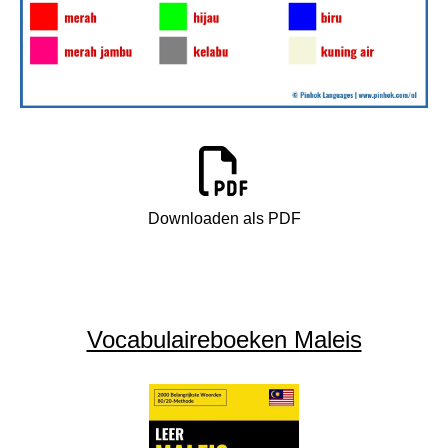
Downloaden als PDF
Vocabulaireboeken Maleis