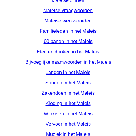
Maleise zinnen
Maleise vraagwoorden
Maleise werkwoorden
Familieleden in het Maleis
60 banen in het Maleis
Eten en drinken in het Maleis
Bijvoeglijke naamwoorden in het Maleis
Landen in het Maleis
Sporten in het Maleis
Zakendoen in het Maleis
Kleding in het Maleis
Winkelen in het Maleis
Vervoer in het Maleis
Muziek in het Maleis