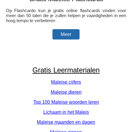
Op Flashcardo kun je gratis online flashcards vinden voor
meer dan 50 talen die je zullen helpen je vaardigheden in een
hoog tempo te verbeteren
Meer
Gratis Leermaterialen
Maleise cijfers
Maleise dieren
Top 100 Maleise woorden leren
Lichaam in het Maleis
Maleise maanden en dagen