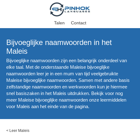
Talen
Contact
Bijvoeglijke naamwoorden in het
Maleis
Bijvoeglijke naamwoorden zijn een belangrijk onderdeel van
elke taal. Met de onderstaande Maleise bijvoeglijke
naamwoorden leer je in een mum van tijd veelgebruikte
Maleise bijvoeglijke naamwoorden. Samen met andere basis
zelfstandige naamwoorden en werkwoorden kun je hiermee
snel basiszaken in het Maleis uitdrukken. Bekijk voor nog
meer Maleise bijvoeglijke naamwoorden onze leermiddelen
voor Maleis aan het einde van de pagina.
<
Leer Maleis