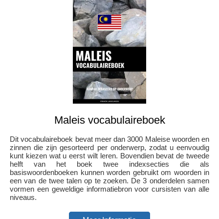
Maleis vocabulaireboek
Dit vocabulaireboek bevat meer dan 3000 Maleise woorden en
zinnen die zijn gesorteerd per onderwerp, zodat u eenvoudig
kunt kiezen wat u eerst wilt leren. Bovendien bevat de tweede
helft van het boek twee indexsecties die als
basiswoordenboeken kunnen worden gebruikt om woorden in
een van de twee talen op te zoeken. De 3 onderdelen samen
vormen een geweldige informatiebron voor cursisten van alle
niveaus.