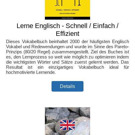
Lerne Englisch - Schnell / Einfach /
Effizient
Dieses Vokabelbuch beinhaltet 2000 der häufigsten Englisch
Vokabel und Redewendungen und wurde im Sinne des Pareto-
Prinzips (80/20 Regel) zusammengestellt. Ziel des Buches ist
es, den Lernprozess so weit wie möglich zu optimieren indem
die wichtigsten Wörter und Sätze zuerst gelernt werden. Das
Resultat ist ein einzigartiges Vokabelbuch ideal für
hochmotivierte Lernende.
Details