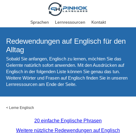
Sprachen
Lernressourcen
Kontakt
Redewendungen auf Englisch für den
Alltag
Sobald Sie anfangen, Englisch zu lernen, möchten Sie das
Gelernte natürlich sofort anwenden. Mit den Ausdrücken auf
Englisch in der folgenden Liste können Sie genau das tun.
Weitere Wörter und Frasen auf Englisch finden Sie in unseren
Lernressourcen am Ende der Seite.
<
Lerne Englisch
20 einfache Englische Phrasen
Weitere nützliche Redewendungen auf Englisch