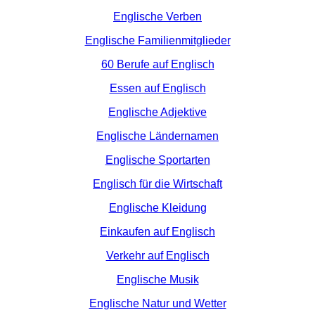
Englische Verben
Englische Familienmitglieder
60 Berufe auf Englisch
Essen auf Englisch
Englische Adjektive
Englische Ländernamen
Englische Sportarten
Englisch für die Wirtschaft
Englische Kleidung
Einkaufen auf Englisch
Verkehr auf Englisch
Englische Musik
Englische Natur und Wetter