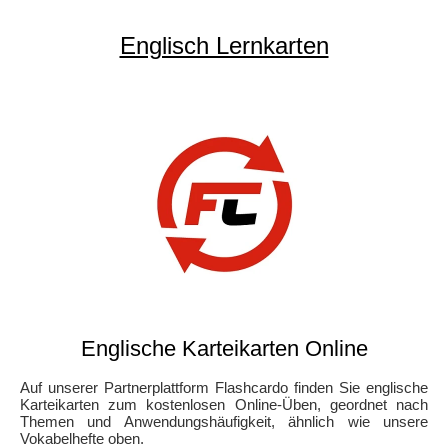
Englisch Lernkarten
Englische Karteikarten Online
Auf unserer Partnerplattform Flashcardo finden Sie englische
Karteikarten zum kostenlosen Online-Üben, geordnet nach
Themen und Anwendungshäufigkeit, ähnlich wie unsere
Vokabelhefte oben.