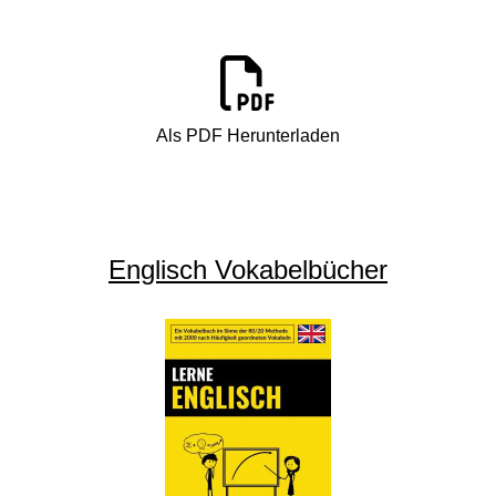
Als PDF Herunterladen
Englisch Vokabelbücher