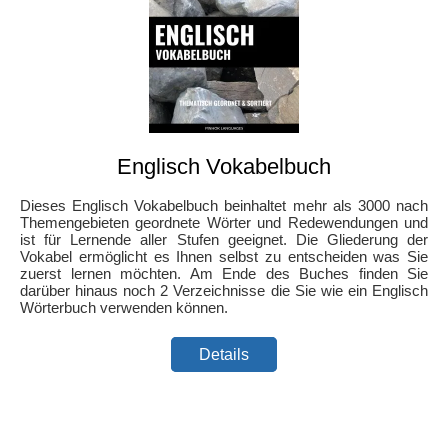
Englisch Vokabelbuch
Dieses Englisch Vokabelbuch beinhaltet mehr als 3000 nach
Themengebieten geordnete Wörter und Redewendungen und
ist für Lernende aller Stufen geeignet. Die Gliederung der
Vokabel ermöglicht es Ihnen selbst zu entscheiden was Sie
zuerst lernen möchten. Am Ende des Buches finden Sie
darüber hinaus noch 2 Verzeichnisse die Sie wie ein Englisch
Wörterbuch verwenden können.
Details