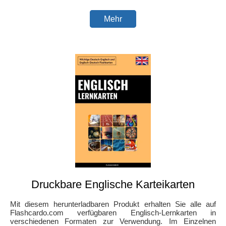
Mehr
Druckbare Englische Karteikarten
Mit diesem herunterladbaren Produkt erhalten Sie alle auf
Flashcardo.com verfügbaren Englisch-Lernkarten in
verschiedenen Formaten zur Verwendung. Im Einzelnen