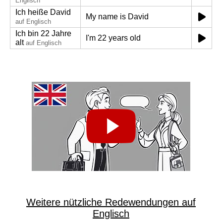
Englisch
Ich heiße David
My name is David
auf Englisch
Ich bin 22 Jahre
I'm 22 years old
alt
auf Englisch
Weitere nützliche Redewendungen auf
Englisch