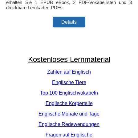
erhalten Sie 1 EPUB eBook, 2 PDF-Vokabellisten und 8
druckbare Lernkarten-PDFs.
Details
Kostenloses Lernmaterial
Zahlen auf Englisch
Englische Tiere
Top 100 Englischvokabeln
Englische Körperteile
Englische Monate und Tage
Englische Redewendungen
Fragen auf Englische