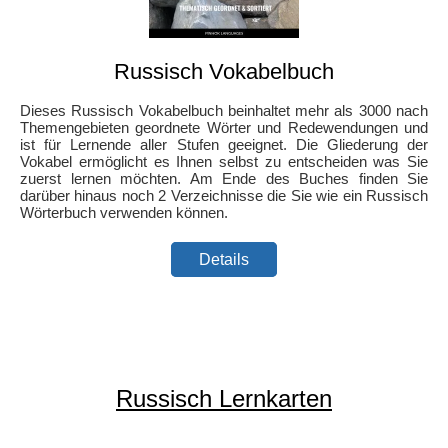
Russisch Vokabelbuch
Dieses Russisch Vokabelbuch beinhaltet mehr als 3000 nach
Themengebieten geordnete Wörter und Redewendungen und
ist für Lernende aller Stufen geeignet. Die Gliederung der
Vokabel ermöglicht es Ihnen selbst zu entscheiden was Sie
zuerst lernen möchten. Am Ende des Buches finden Sie
darüber hinaus noch 2 Verzeichnisse die Sie wie ein Russisch
Wörterbuch verwenden können.
Details
Russisch Lernkarten