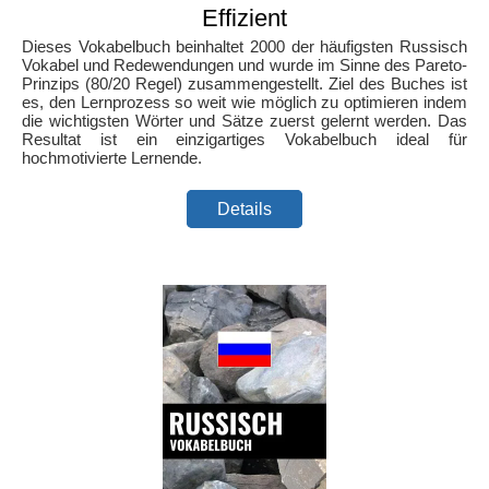
Effizient
Dieses Vokabelbuch beinhaltet 2000 der häufigsten Russisch
Vokabel und Redewendungen und wurde im Sinne des Pareto-
Prinzips (80/20 Regel) zusammengestellt. Ziel des Buches ist
es, den Lernprozess so weit wie möglich zu optimieren indem
die wichtigsten Wörter und Sätze zuerst gelernt werden. Das
Resultat ist ein einzigartiges Vokabelbuch ideal für
hochmotivierte Lernende.
Details