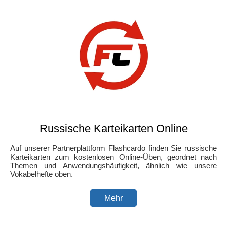
Russische Karteikarten Online
Auf unserer Partnerplattform Flashcardo finden Sie russische
Karteikarten zum kostenlosen Online-Üben, geordnet nach
Themen und Anwendungshäufigkeit, ähnlich wie unsere
Vokabelhefte oben.
Mehr