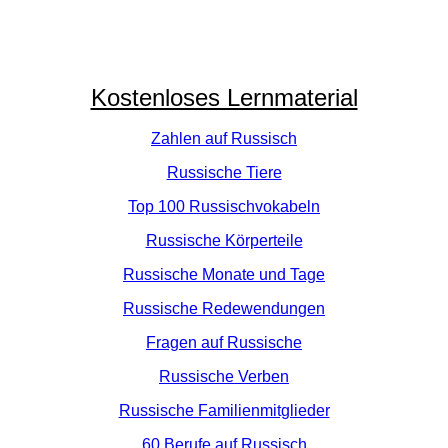
Kostenloses Lernmaterial
Zahlen auf Russisch
Russische Tiere
Top 100 Russischvokabeln
Russische Körperteile
Russische Monate und Tage
Russische Redewendungen
Fragen auf Russische
Russische Verben
Russische Familienmitglieder
60 Berufe auf Russisch