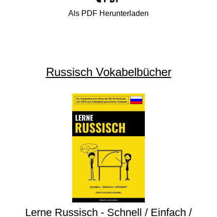
Als PDF Herunterladen
Russisch Vokabelbücher
Lerne Russisch - Schnell / Einfach /