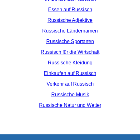
Essen auf Russisch
Russische Adjektive
Russische Ländernamen
Russische Sportarten
Russisch für die Wirtschaft
Russische Kleidung
Einkaufen auf Russisch
Verkehr auf Russisch
Russische Musik
Russische Natur und Wetter