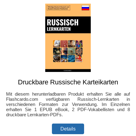
Druckbare Russische Karteikarten
Mit diesem herunterladbaren Produkt erhalten Sie alle auf
Flashcardo.com verfügbaren Russisch-Lernkarten in
verschiedenen Formaten zur Verwendung. Im Einzelnen
erhalten Sie 1 EPUB eBook, 2 PDF-Vokabellisten und 8
druckbare Lernkarten-PDFs.
Details