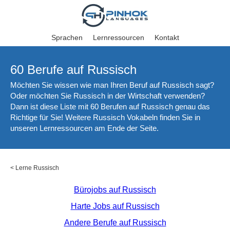
Sprachen
Lernressourcen
Kontakt
60 Berufe auf Russisch
Möchten Sie wissen wie man Ihren Beruf auf Russisch sagt?
Oder möchten Sie Russisch in der Wirtschaft verwenden?
Dann ist diese Liste mit 60 Berufen auf Russisch genau das
Richtige für Sie! Weitere Russisch Vokabeln finden Sie in
unseren Lernressourcen am Ende der Seite.
<
Lerne Russisch
Bürojobs auf Russisch
Harte Jobs auf Russisch
Andere Berufe auf Russisch