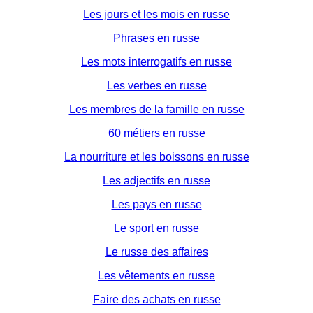
Les jours et les mois en russe
Phrases en russe
Les mots interrogatifs en russe
Les verbes en russe
Les membres de la famille en russe
60 métiers en russe
La nourriture et les boissons en russe
Les adjectifs en russe
Les pays en russe
Le sport en russe
Le russe des affaires
Les vêtements en russe
Faire des achats en russe