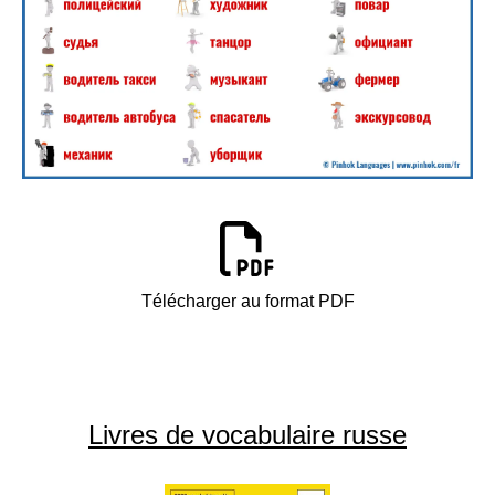
Télécharger au format PDF
Livres de vocabulaire russe