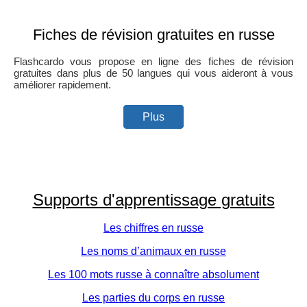
Fiches de révision gratuites en russe
Flashcardo vous propose en ligne des fiches de révision
gratuites dans plus de 50 langues qui vous aideront à vous
améliorer rapidement.
Plus
Supports d'apprentissage gratuits
Les chiffres en russe
Les noms d’animaux en russe
Les 100 mots russe à connaître absolument
Les parties du corps en russe