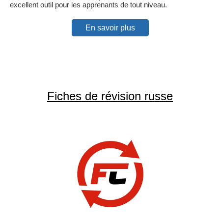
excellent outil pour les apprenants de tout niveau.
En savoir plus
Fiches de révision russe