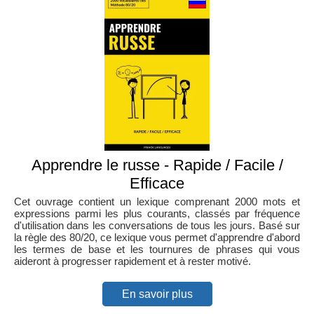
Apprendre le russe - Rapide / Facile /
Efficace
Cet ouvrage contient un lexique comprenant 2000 mots et
expressions parmi les plus courants, classés par fréquence
d'utilisation dans les conversations de tous les jours. Basé sur
la règle des 80/20, ce lexique vous permet d'apprendre d'abord
les termes de base et les tournures de phrases qui vous
aideront à progresser rapidement et à rester motivé.
En savoir plus