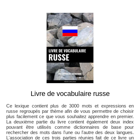
Livre de vocabulaire russe
Ce lexique contient plus de 3000 mots et expressions en
russe regroupés par thème afin de vous permettre de choisir
plus facilement ce que vous souhaitez apprendre en premier.
La deuxième partie du livre contient également deux index
pouvant être utilisés comme dictionnaires de base pour
rechercher des mots dans l'une ou l'autre des deux langues.
L'association de ces trois parties réunies fait de ce livre un