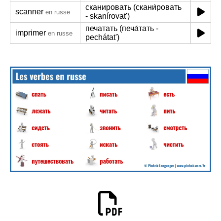
сканировать (скани́ровать
scanner
en russe
- skanírovat')
печатать (печа́тать -
imprimer
en russe
pechátat')