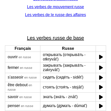
Les verbes de mouvement russe
Les verbes de le russe des affaires
Les verbes russe de base
Français
Russe
открывать (открыва́ть -
ouvrir
en russe
otkryvát')
закрывать (закрыва́ть -
fermer
en russe
zakryvát')
s'asseoir
сидеть (сиде́ть - sidét')
en russe
être debout
en
стоять (стоя́ть - stoját')
russe
savoir
знать (зна́ть - znát')
en russe
penser
думать (ду́мать - dúmat')
en russe