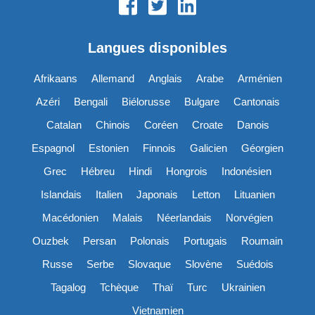
Langues disponibles
Afrikaans
Allemand
Anglais
Arabe
Arménien
Azéri
Bengali
Biélorusse
Bulgare
Cantonais
Catalan
Chinois
Coréen
Croate
Danois
Espagnol
Estonien
Finnois
Galicien
Géorgien
Grec
Hébreu
Hindi
Hongrois
Indonésien
Islandais
Italien
Japonais
Letton
Lituanien
Macédonien
Malais
Néerlandais
Norvégien
Ouzbek
Persan
Polonais
Portugais
Roumain
Russe
Serbe
Slovaque
Slovène
Suédois
Tagalog
Tchèque
Thaï
Turc
Ukrainien
Vietnamien