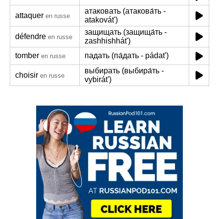
атаковать (атакова́ть -
attaquer
en russe
atakovát')
защищать (защища́ть -
défendre
en russe
zashhishhát')
tomber
падать (па́дать - pádat')
en russe
выбирать (выбира́ть -
choisir
en russe
vybirát')