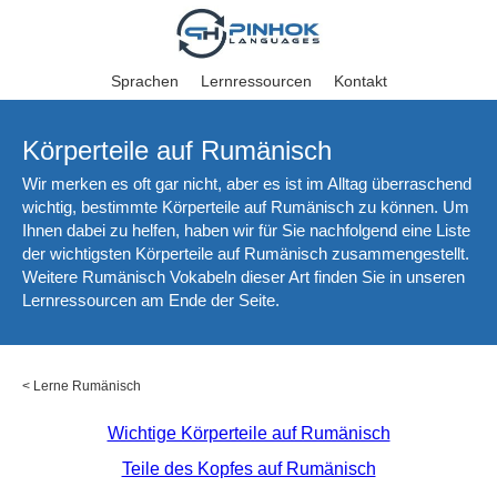
Sprachen
Lernressourcen
Kontakt
Körperteile auf Rumänisch
Wir merken es oft gar nicht, aber es ist im Alltag überraschend
wichtig, bestimmte Körperteile auf Rumänisch zu können. Um
Ihnen dabei zu helfen, haben wir für Sie nachfolgend eine Liste
der wichtigsten Körperteile auf Rumänisch zusammengestellt.
Weitere Rumänisch Vokabeln dieser Art finden Sie in unseren
Lernressourcen am Ende der Seite.
<
Lerne Rumänisch
Wichtige Körperteile auf Rumänisch
Teile des Kopfes auf Rumänisch