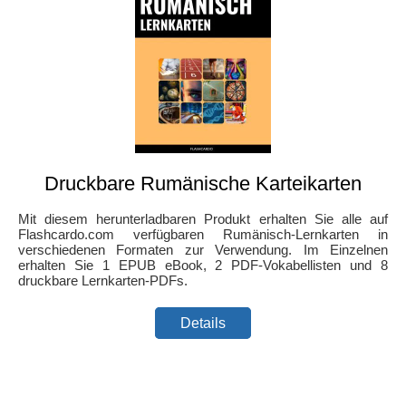
Druckbare Rumänische Karteikarten
Mit diesem herunterladbaren Produkt erhalten Sie alle auf
Flashcardo.com verfügbaren Rumänisch-Lernkarten in
verschiedenen Formaten zur Verwendung. Im Einzelnen
erhalten Sie 1 EPUB eBook, 2 PDF-Vokabellisten und 8
druckbare Lernkarten-PDFs.
Details