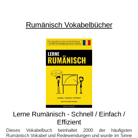
Rumänisch Vokabelbücher
Lerne Rumänisch - Schnell / Einfach /
Effizient
Dieses Vokabelbuch beinhaltet 2000 der häufigsten
Rumänisch Vokabel und Redewendungen und wurde im Sinne