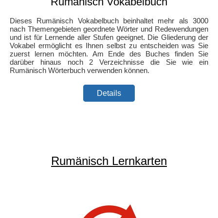
Rumänisch Vokabelbuch
Dieses Rumänisch Vokabelbuch beinhaltet mehr als 3000
nach Themengebieten geordnete Wörter und Redewendungen
und ist für Lernende aller Stufen geeignet. Die Gliederung der
Vokabel ermöglicht es Ihnen selbst zu entscheiden was Sie
zuerst lernen möchten. Am Ende des Buches finden Sie
darüber hinaus noch 2 Verzeichnisse die Sie wie ein
Rumänisch Wörterbuch verwenden können.
Details
Rumänisch Lernkarten