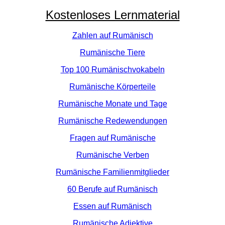
Kostenloses Lernmaterial
Zahlen auf Rumänisch
Rumänische Tiere
Top 100 Rumänischvokabeln
Rumänische Körperteile
Rumänische Monate und Tage
Rumänische Redewendungen
Fragen auf Rumänische
Rumänische Verben
Rumänische Familienmitglieder
60 Berufe auf Rumänisch
Essen auf Rumänisch
Rumänische Adjektive