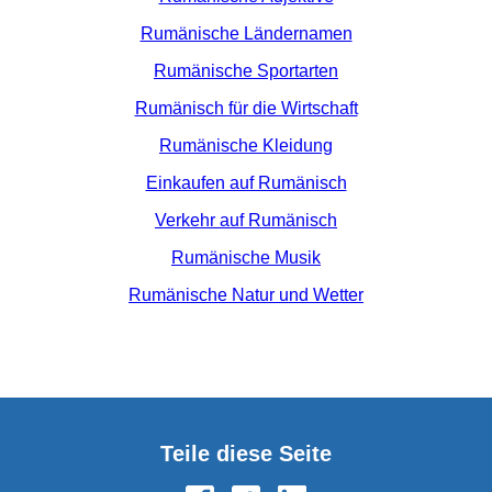
Rumänische Ländernamen
Rumänische Sportarten
Rumänisch für die Wirtschaft
Rumänische Kleidung
Einkaufen auf Rumänisch
Verkehr auf Rumänisch
Rumänische Musik
Rumänische Natur und Wetter
Teile diese Seite