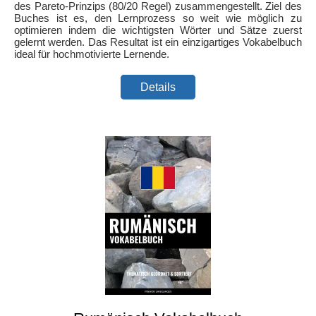
des Pareto-Prinzips (80/20 Regel) zusammengestellt. Ziel des
Buches ist es, den Lernprozess so weit wie möglich zu
optimieren indem die wichtigsten Wörter und Sätze zuerst
gelernt werden. Das Resultat ist ein einzigartiges Vokabelbuch
ideal für hochmotivierte Lernende.
Details