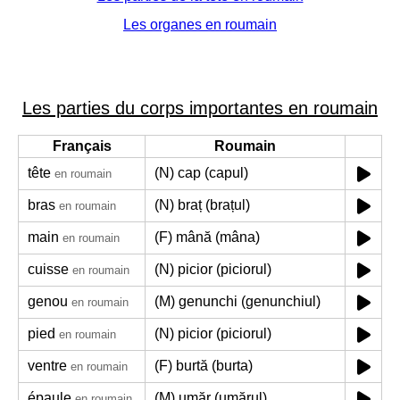
Les organes en roumain
Les parties du corps importantes en roumain
Français
Roumain
tête
(N) cap (capul)
en roumain
bras
(N) braț (brațul)
en roumain
main
(F) mână (mâna)
en roumain
cuisse
(N) picior (piciorul)
en roumain
genou
(M) genunchi (genunchiul)
en roumain
pied
(N) picior (piciorul)
en roumain
ventre
(F) burtă (burta)
en roumain
épaule
(M) umăr (umărul)
en roumain