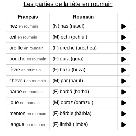
Les parties de la tête en roumain
Français
Roumain
nez
(N) nas (nasul)
en roumain
œil
(M) ochi (ochiul)
en roumain
oreille
(F) ureche (urechea)
en roumain
bouche
(F) gură (gura)
en roumain
lèvre
(F) buză (buza)
en roumain
cheveu
(M) păr (părul)
en roumain
barbe
(F) barbă (barba)
en roumain
joue
(M) obraz (obrazul)
en roumain
menton
(F) bărbie (bărbia)
en roumain
langue
(F) limbă (limba)
en roumain