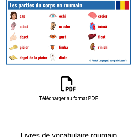
Télécharger au format PDF
Livres de vocabulaire roumain