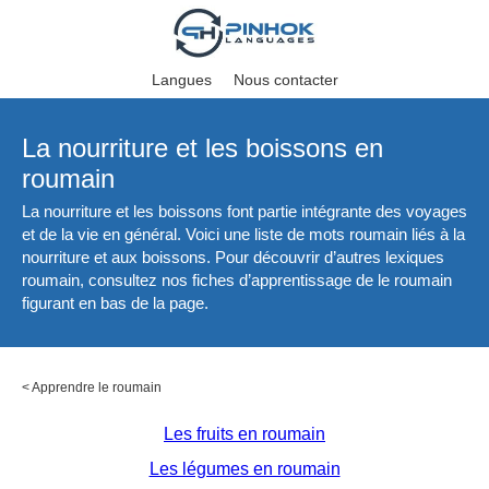
Langues
Nous contacter
La nourriture et les boissons en
roumain
La nourriture et les boissons font partie intégrante des voyages
et de la vie en général. Voici une liste de mots roumain liés à la
nourriture et aux boissons. Pour découvrir d’autres lexiques
roumain, consultez nos fiches d’apprentissage de le roumain
figurant en bas de la page.
<
Apprendre le roumain
Les fruits en roumain
Les légumes en roumain