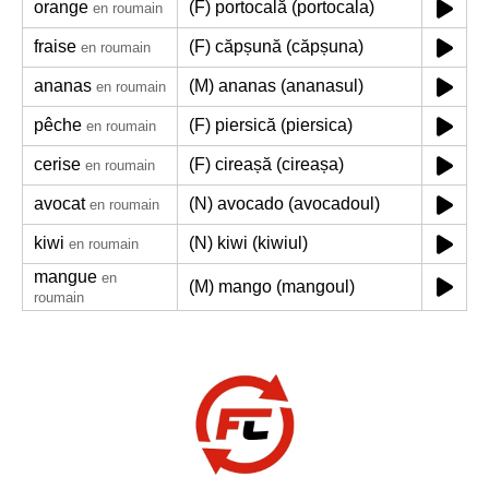
orange
(F) portocală (portocala)
en roumain
fraise
(F) căpșună (căpșuna)
en roumain
ananas
(M) ananas (ananasul)
en roumain
pêche
(F) piersică (piersica)
en roumain
cerise
(F) cireașă (cireașa)
en roumain
avocat
(N) avocado (avocadoul)
en roumain
kiwi
(N) kiwi (kiwiul)
en roumain
mangue
en
(M) mango (mangoul)
roumain