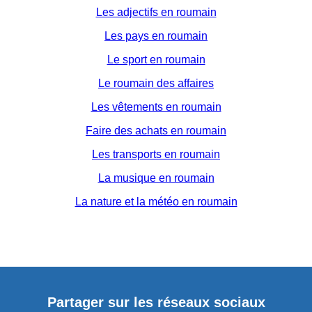
Les adjectifs en roumain
Les pays en roumain
Le sport en roumain
Le roumain des affaires
Les vêtements en roumain
Faire des achats en roumain
Les transports en roumain
La musique en roumain
La nature et la météo en roumain
Partager sur les réseaux sociaux