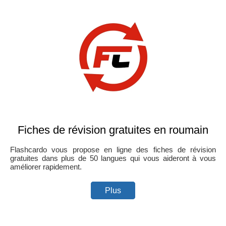
Fiches de révision gratuites en roumain
Flashcardo vous propose en ligne des fiches de révision
gratuites dans plus de 50 langues qui vous aideront à vous
améliorer rapidement.
Plus