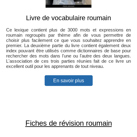
Livre de vocabulaire roumain
Ce lexique contient plus de 3000 mots et expressions en
roumain regroupés par thème afin de vous permettre de
choisir plus facilement ce que vous souhaitez apprendre en
premier. La deuxième partie du livre contient également deux
index pouvant être utilisés comme dictionnaires de base pour
rechercher des mots dans l'une ou l'autre des deux langues.
L'association de ces trois parties réunies fait de ce livre un
excellent outil pour les apprenants de tout niveau.
En savoir plus
Fiches de révision roumain