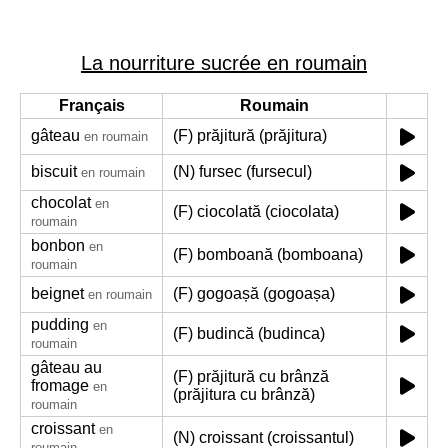
La nourriture sucrée en roumain
Français
Roumain
gâteau
(F) prăjitură (prăjitura)
en roumain
biscuit
(N) fursec (fursecul)
en roumain
chocolat
en
(F) ciocolată (ciocolata)
roumain
bonbon
en
(F) bomboană (bomboana)
roumain
beignet
(F) gogoașă (gogoașa)
en roumain
pudding
en
(F) budincă (budinca)
roumain
gâteau au
(F) prăjitură cu brânză
fromage
en
(prăjitura cu brânză)
roumain
croissant
en
(N) croissant (croissantul)
roumain