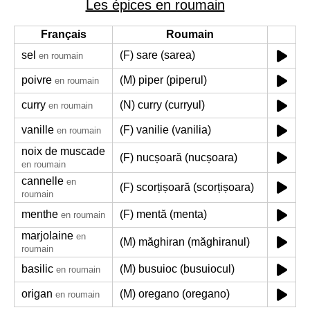
Les épices en roumain
Français
Roumain
sel
(F) sare (sarea)
en roumain
poivre
(M) piper (piperul)
en roumain
curry
(N) curry (curryul)
en roumain
vanille
(F) vanilie (vanilia)
en roumain
noix de muscade
(F) nucșoară (nucșoara)
en roumain
cannelle
en
(F) scorțișoară (scorțișoara)
roumain
menthe
(F) mentă (menta)
en roumain
marjolaine
en
(M) măghiran (măghiranul)
roumain
basilic
(M) busuioc (busuiocul)
en roumain
origan
(M) oregano (oregano)
en roumain