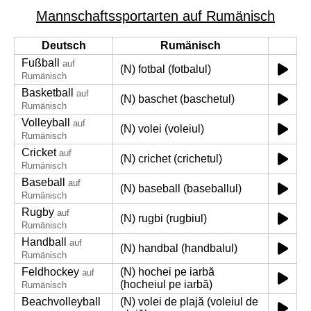
Mannschaftssportarten auf Rumänisch
Deutsch
Rumänisch
Fußball
auf
(N) fotbal (fotbalul)
Rumänisch
Basketball
auf
(N) baschet (baschetul)
Rumänisch
Volleyball
auf
(N) volei (voleiul)
Rumänisch
Cricket
auf
(N) crichet (crichetul)
Rumänisch
Baseball
auf
(N) baseball (baseballul)
Rumänisch
Rugby
auf
(N) rugbi (rugbiul)
Rumänisch
Handball
auf
(N) handbal (handbalul)
Rumänisch
Feldhockey
(N) hochei pe iarbă
auf
(hocheiul pe iarbă)
Rumänisch
Beachvolleyball
(N) volei de plajă (voleiul de