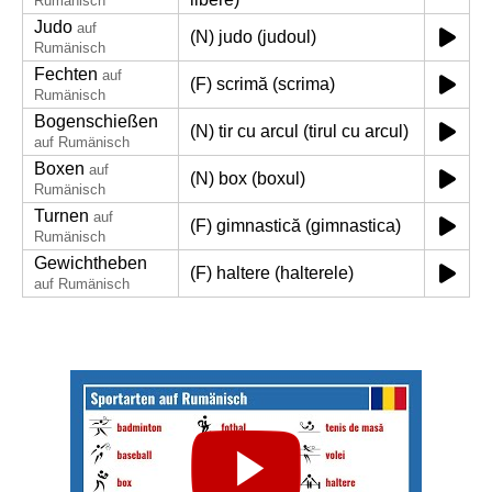
Rumänisch
Judo
auf
(N) judo (judoul)
Rumänisch
Fechten
auf
(F) scrimă (scrima)
Rumänisch
Bogenschießen
(N) tir cu arcul (tirul cu arcul)
auf Rumänisch
Boxen
auf
(N) box (boxul)
Rumänisch
Turnen
auf
(F) gimnastică (gimnastica)
Rumänisch
Gewichtheben
(F) haltere (halterele)
auf Rumänisch