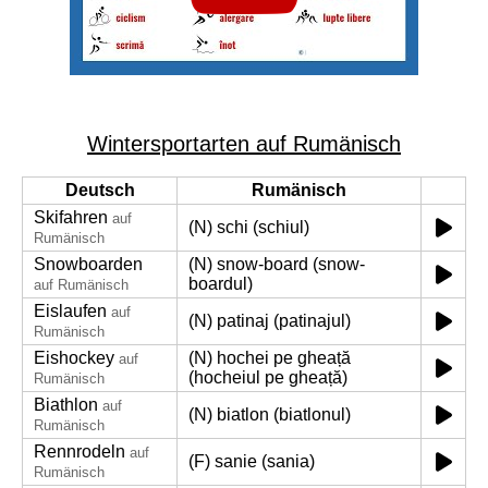
Wintersportarten auf Rumänisch
Deutsch
Rumänisch
Skifahren
auf
(N) schi (schiul)
Rumänisch
Snowboarden
(N) snow-board (snow-
boardul)
auf Rumänisch
Eislaufen
auf
(N) patinaj (patinajul)
Rumänisch
Eishockey
(N) hochei pe gheață
auf
(hocheiul pe gheață)
Rumänisch
Biathlon
auf
(N) biatlon (biatlonul)
Rumänisch
Rennrodeln
auf
(F) sanie (sania)
Rumänisch