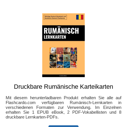
Druckbare Rumänische Karteikarten
Mit diesem herunterladbaren Produkt erhalten Sie alle auf
Flashcardo.com verfügbaren Rumänisch-Lernkarten in
verschiedenen Formaten zur Verwendung. Im Einzelnen
erhalten Sie 1 EPUB eBook, 2 PDF-Vokabellisten und 8
druckbare Lernkarten-PDFs.