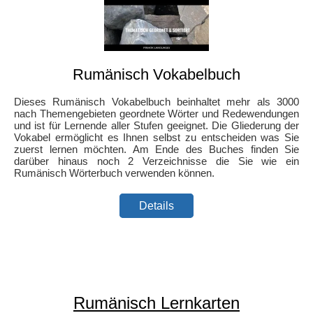
Rumänisch Vokabelbuch
Dieses Rumänisch Vokabelbuch beinhaltet mehr als 3000
nach Themengebieten geordnete Wörter und Redewendungen
und ist für Lernende aller Stufen geeignet. Die Gliederung der
Vokabel ermöglicht es Ihnen selbst zu entscheiden was Sie
zuerst lernen möchten. Am Ende des Buches finden Sie
darüber hinaus noch 2 Verzeichnisse die Sie wie ein
Rumänisch Wörterbuch verwenden können.
Details
Rumänisch Lernkarten