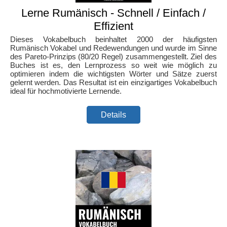
Lerne Rumänisch - Schnell / Einfach /
Effizient
Dieses Vokabelbuch beinhaltet 2000 der häufigsten
Rumänisch Vokabel und Redewendungen und wurde im Sinne
des Pareto-Prinzips (80/20 Regel) zusammengestellt. Ziel des
Buches ist es, den Lernprozess so weit wie möglich zu
optimieren indem die wichtigsten Wörter und Sätze zuerst
gelernt werden. Das Resultat ist ein einzigartiges Vokabelbuch
ideal für hochmotivierte Lernende.
Details