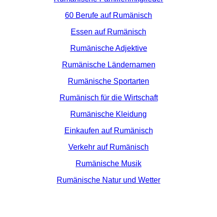
60 Berufe auf Rumänisch
Essen auf Rumänisch
Rumänische Adjektive
Rumänische Ländernamen
Rumänische Sportarten
Rumänisch für die Wirtschaft
Rumänische Kleidung
Einkaufen auf Rumänisch
Verkehr auf Rumänisch
Rumänische Musik
Rumänische Natur und Wetter