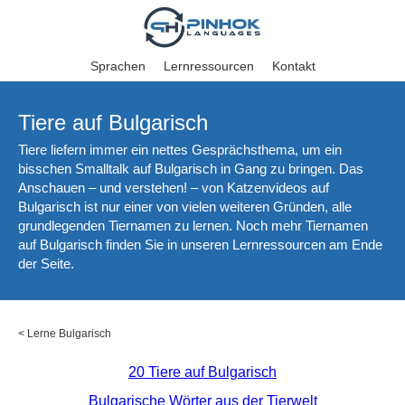
Sprachen
Lernressourcen
Kontakt
Tiere auf Bulgarisch
Tiere liefern immer ein nettes Gesprächsthema, um ein
bisschen Smalltalk auf Bulgarisch in Gang zu bringen. Das
Anschauen – und verstehen! – von Katzenvideos auf
Bulgarisch ist nur einer von vielen weiteren Gründen, alle
grundlegenden Tiernamen zu lernen. Noch mehr Tiernamen
auf Bulgarisch finden Sie in unseren Lernressourcen am Ende
der Seite.
<
Lerne Bulgarisch
20 Tiere auf Bulgarisch
Bulgarische Wörter aus der Tierwelt