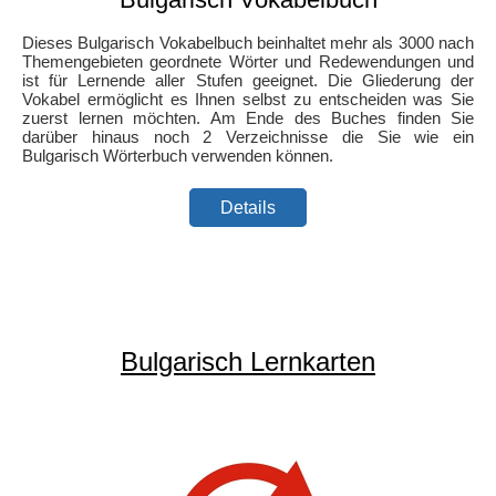
Dieses Bulgarisch Vokabelbuch beinhaltet mehr als 3000 nach
Themengebieten geordnete Wörter und Redewendungen und
ist für Lernende aller Stufen geeignet. Die Gliederung der
Vokabel ermöglicht es Ihnen selbst zu entscheiden was Sie
zuerst lernen möchten. Am Ende des Buches finden Sie
darüber hinaus noch 2 Verzeichnisse die Sie wie ein
Bulgarisch Wörterbuch verwenden können.
Details
Bulgarisch Lernkarten