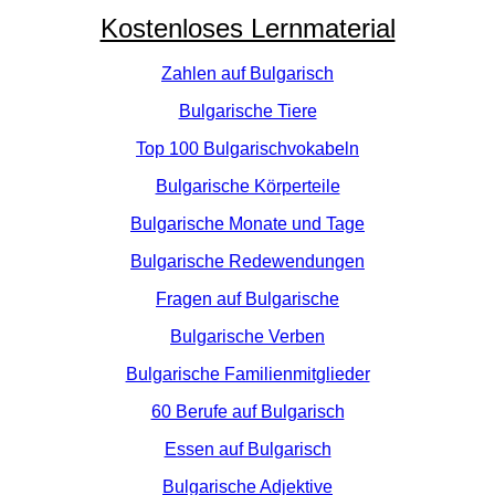
Kostenloses Lernmaterial
Zahlen auf Bulgarisch
Bulgarische Tiere
Top 100 Bulgarischvokabeln
Bulgarische Körperteile
Bulgarische Monate und Tage
Bulgarische Redewendungen
Fragen auf Bulgarische
Bulgarische Verben
Bulgarische Familienmitglieder
60 Berufe auf Bulgarisch
Essen auf Bulgarisch
Bulgarische Adjektive