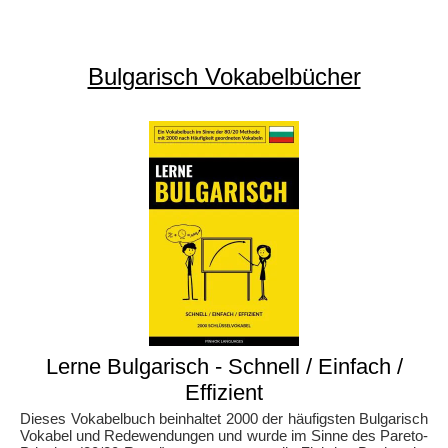
Bulgarisch Vokabelbücher
Lerne Bulgarisch - Schnell / Einfach /
Effizient
Dieses Vokabelbuch beinhaltet 2000 der häufigsten Bulgarisch
Vokabel und Redewendungen und wurde im Sinne des Pareto-