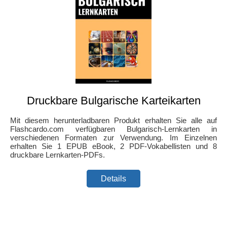
Druckbare Bulgarische Karteikarten
Mit diesem herunterladbaren Produkt erhalten Sie alle auf
Flashcardo.com verfügbaren Bulgarisch-Lernkarten in
verschiedenen Formaten zur Verwendung. Im Einzelnen
erhalten Sie 1 EPUB eBook, 2 PDF-Vokabellisten und 8
druckbare Lernkarten-PDFs.
Details