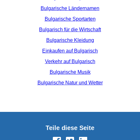
Bulgarische Ländernamen
Bulgarische Sportarten
Bulgarisch für die Wirtschaft
Bulgarische Kleidung
Einkaufen auf Bulgarisch
Verkehr auf Bulgarisch
Bulgarische Musik
Bulgarische Natur und Wetter
Teile diese Seite