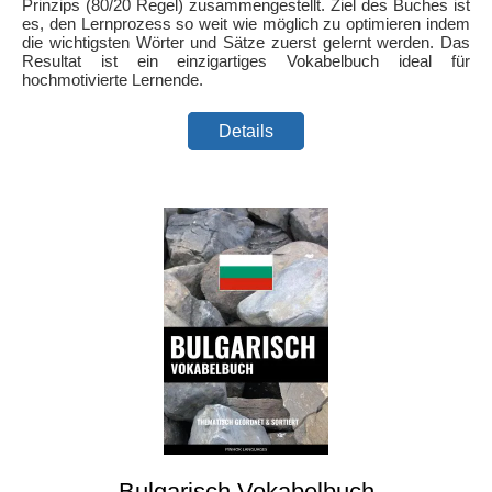
Prinzips (80/20 Regel) zusammengestellt. Ziel des Buches ist
es, den Lernprozess so weit wie möglich zu optimieren indem
die wichtigsten Wörter und Sätze zuerst gelernt werden. Das
Resultat ist ein einzigartiges Vokabelbuch ideal für
hochmotivierte Lernende.
Details
Bulgarisch Vokabelbuch