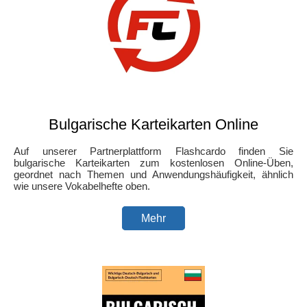
Bulgarische Karteikarten Online
Auf unserer Partnerplattform Flashcardo finden Sie
bulgarische Karteikarten zum kostenlosen Online-Üben,
geordnet nach Themen und Anwendungshäufigkeit, ähnlich
wie unsere Vokabelhefte oben.
Mehr