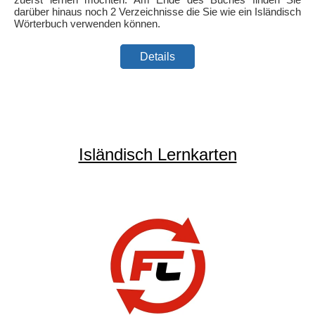
darüber hinaus noch 2 Verzeichnisse die Sie wie ein Isländisch
Wörterbuch verwenden können.
Details
Isländisch Lernkarten