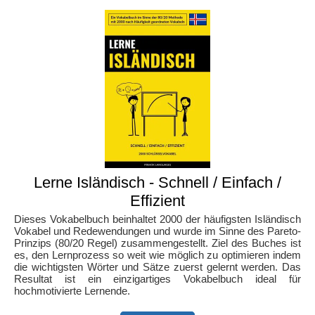
Lerne Isländisch - Schnell / Einfach /
Effizient
Dieses Vokabelbuch beinhaltet 2000 der häufigsten Isländisch
Vokabel und Redewendungen und wurde im Sinne des Pareto-
Prinzips (80/20 Regel) zusammengestellt. Ziel des Buches ist
es, den Lernprozess so weit wie möglich zu optimieren indem
die wichtigsten Wörter und Sätze zuerst gelernt werden. Das
Resultat ist ein einzigartiges Vokabelbuch ideal für
hochmotivierte Lernende.