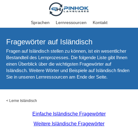
Sprachen
Lernressourcen
Kontakt
Fragewörter auf Isländisch
Fragen auf Isländisch stellen zu können, ist ein wesentlicher
Bestandteil des Lernprozesses. Die folgende Liste gibt Ihnen
einen Überblick über die wichtigsten Fragewörter auf
Isländisch. Weitere Wörter und Beispiele auf Isländisch finden
Sie in unseren Lernressourcen am Ende der Seite.
<
Lerne Isländisch
Einfache Isländische Fragewörter
Weitere Isländische Fragewörter