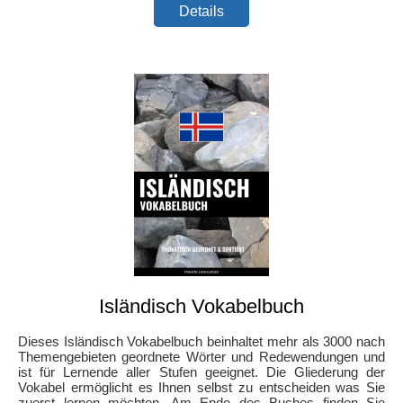
Details
Isländisch Vokabelbuch
Dieses Isländisch Vokabelbuch beinhaltet mehr als 3000 nach
Themengebieten geordnete Wörter und Redewendungen und
ist für Lernende aller Stufen geeignet. Die Gliederung der
Vokabel ermöglicht es Ihnen selbst zu entscheiden was Sie
zuerst lernen möchten. Am Ende des Buches finden Sie