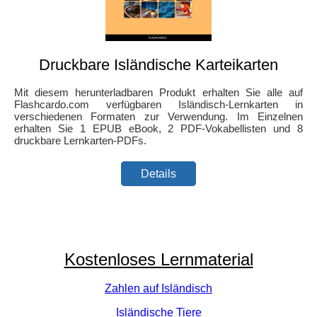
Druckbare Isländische Karteikarten
Mit diesem herunterladbaren Produkt erhalten Sie alle auf
Flashcardo.com verfügbaren Isländisch-Lernkarten in
verschiedenen Formaten zur Verwendung. Im Einzelnen
erhalten Sie 1 EPUB eBook, 2 PDF-Vokabellisten und 8
druckbare Lernkarten-PDFs.
Details
Kostenloses Lernmaterial
Zahlen auf Isländisch
Isländische Tiere