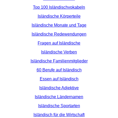
Top 100 Isländischvokabeln
Isländische Körperteile
Isländische Monate und Tage
Isländische Redewendungen
Fragen auf Isländische
Isländische Verben
Isländische Familienmitglieder
60 Berufe auf Isländisch
Essen auf Isländisch
Isländische Adjektive
Isländische Ländernamen
Isländische Sportarten
Isländisch für die Wirtschaft