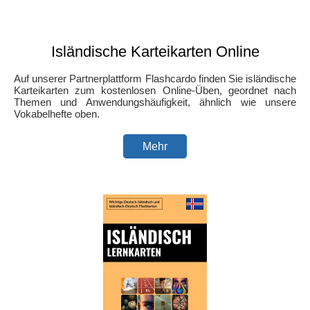
Isländische Karteikarten Online
Auf unserer Partnerplattform Flashcardo finden Sie isländische
Karteikarten zum kostenlosen Online-Üben, geordnet nach
Themen und Anwendungshäufigkeit, ähnlich wie unsere
Vokabelhefte oben.
Mehr