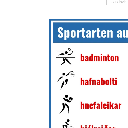
Isländisch