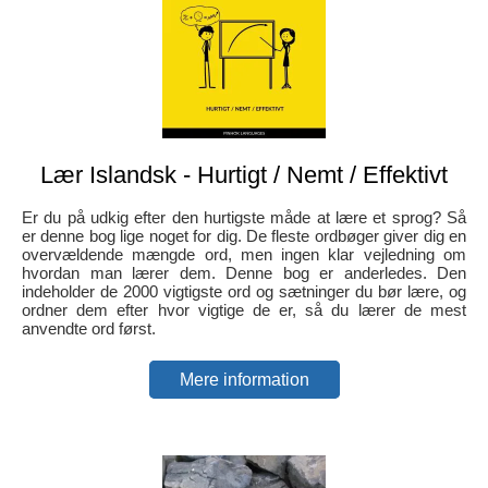
Lær Islandsk - Hurtigt / Nemt / Effektivt
Er du på udkig efter den hurtigste måde at lære et sprog? Så
er denne bog lige noget for dig. De fleste ordbøger giver dig en
overvældende mængde ord, men ingen klar vejledning om
hvordan man lærer dem. Denne bog er anderledes. Den
indeholder de 2000 vigtigste ord og sætninger du bør lære, og
ordner dem efter hvor vigtige de er, så du lærer de mest
anvendte ord først.
Mere information