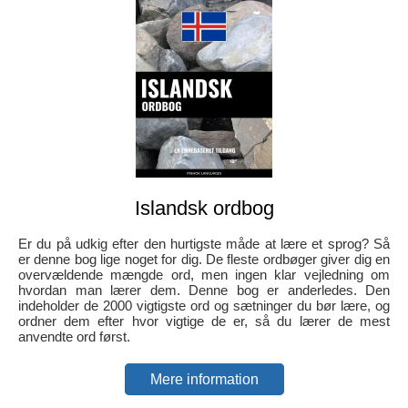
Islandsk ordbog
Er du på udkig efter den hurtigste måde at lære et sprog? Så
er denne bog lige noget for dig. De fleste ordbøger giver dig en
overvældende mængde ord, men ingen klar vejledning om
hvordan man lærer dem. Denne bog er anderledes. Den
indeholder de 2000 vigtigste ord og sætninger du bør lære, og
ordner dem efter hvor vigtige de er, så du lærer de mest
anvendte ord først.
Mere information