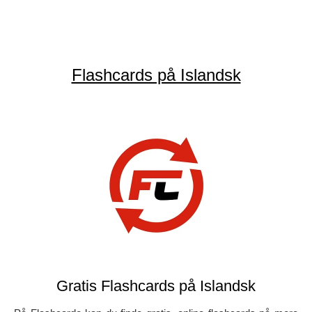
Flashcards på Islandsk
Gratis Flashcards på Islandsk