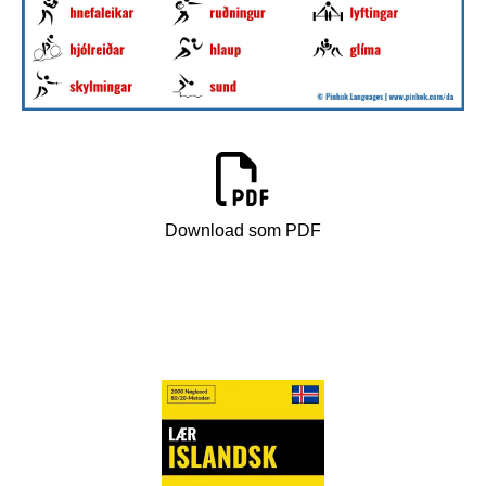
Download som PDF