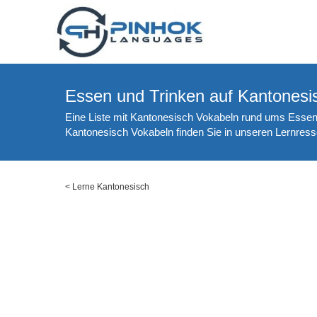
Essen und Trinken auf Kantonesi
Eine Liste mit Kantonesisch Vokabeln rund ums Essen
Kantonesisch Vokabeln finden Sie in unseren Lernres
<
Lerne Kantonesisch