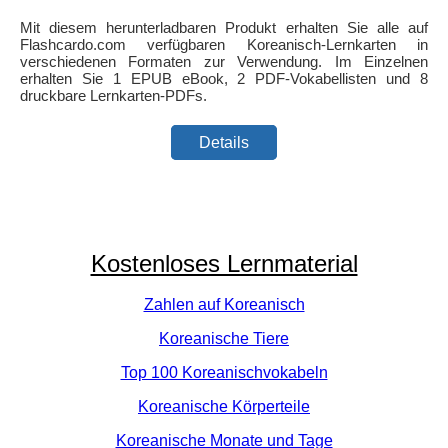
Mit diesem herunterladbaren Produkt erhalten Sie alle auf
Flashcardo.com verfügbaren Koreanisch-Lernkarten in
verschiedenen Formaten zur Verwendung. Im Einzelnen
erhalten Sie 1 EPUB eBook, 2 PDF-Vokabellisten und 8
druckbare Lernkarten-PDFs.
Details
Kostenloses Lernmaterial
Zahlen auf Koreanisch
Koreanische Tiere
Top 100 Koreanischvokabeln
Koreanische Körperteile
Koreanische Monate und Tage