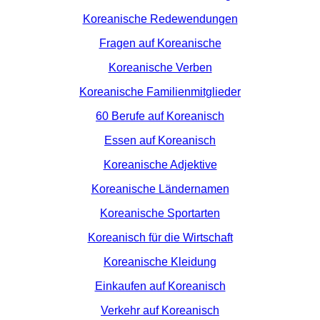
Koreanische Redewendungen
Fragen auf Koreanische
Koreanische Verben
Koreanische Familienmitglieder
60 Berufe auf Koreanisch
Essen auf Koreanisch
Koreanische Adjektive
Koreanische Ländernamen
Koreanische Sportarten
Koreanisch für die Wirtschaft
Koreanische Kleidung
Einkaufen auf Koreanisch
Verkehr auf Koreanisch