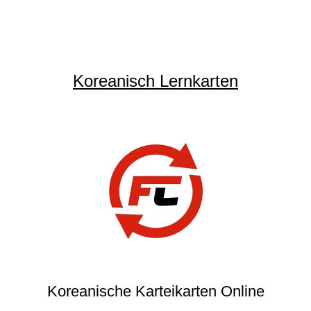
Koreanisch Lernkarten
Koreanische Karteikarten Online