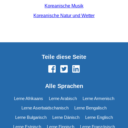
Koreanische Musik
Koreanische Natur und Wetter
Teile diese Seite
Alle Sprachen
Lerne Afrikaans
Lerne Arabisch
Lerne Armenisch
Lerne Aserbaidschanisch
Lerne Bengalisch
Lerne Bulgarisch
Lerne Dänisch
Lerne Englisch
Lerne Estnisch
Lerne Finnisch
Lerne Französisch