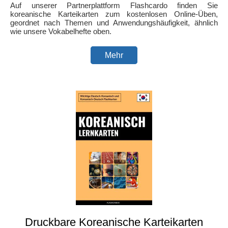
Auf unserer Partnerplattform Flashcardo finden Sie
koreanische Karteikarten zum kostenlosen Online-Üben,
geordnet nach Themen und Anwendungshäufigkeit, ähnlich
wie unsere Vokabelhefte oben.
Mehr
Druckbare Koreanische Karteikarten