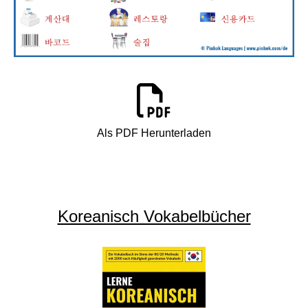
Als PDF Herunterladen
Koreanisch Vokabelbücher