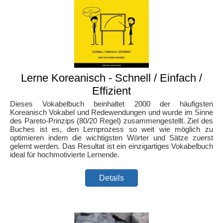
Lerne Koreanisch - Schnell / Einfach /
Effizient
Dieses Vokabelbuch beinhaltet 2000 der häufigsten
Koreanisch Vokabel und Redewendungen und wurde im Sinne
des Pareto-Prinzips (80/20 Regel) zusammengestellt. Ziel des
Buches ist es, den Lernprozess so weit wie möglich zu
optimieren indem die wichtigsten Wörter und Sätze zuerst
gelernt werden. Das Resultat ist ein einzigartiges Vokabelbuch
ideal für hochmotivierte Lernende.
Details