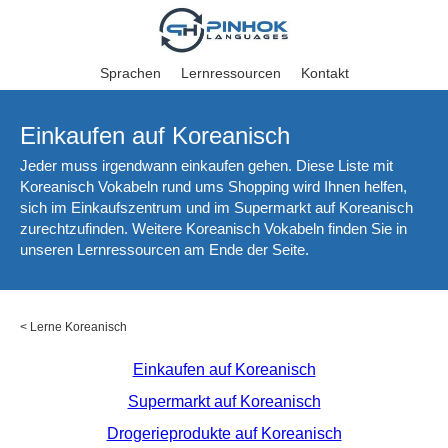
Sprachen
Lernressourcen
Kontakt
Einkaufen auf Koreanisch
Jeder muss irgendwann einkaufen gehen. Diese Liste mit
Koreanisch Vokabeln rund ums Shopping wird Ihnen helfen,
sich im Einkaufszentrum und im Supermarkt auf Koreanisch
zurechtzufinden. Weitere Koreanisch Vokabeln finden Sie in
unseren Lernressourcen am Ende der Seite.
<
Lerne Koreanisch
Einkaufen auf Koreanisch
Supermarkt auf Koreanisch
Drogerieprodukte auf Koreanisch