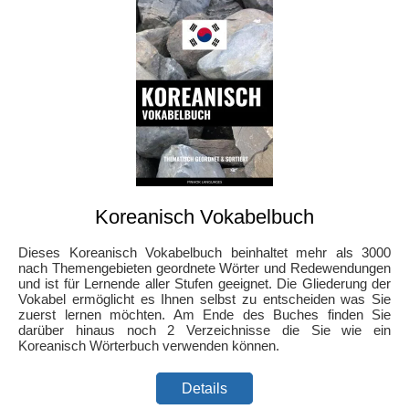
Koreanisch Vokabelbuch
Dieses Koreanisch Vokabelbuch beinhaltet mehr als 3000
nach Themengebieten geordnete Wörter und Redewendungen
und ist für Lernende aller Stufen geeignet. Die Gliederung der
Vokabel ermöglicht es Ihnen selbst zu entscheiden was Sie
zuerst lernen möchten. Am Ende des Buches finden Sie
darüber hinaus noch 2 Verzeichnisse die Sie wie ein
Koreanisch Wörterbuch verwenden können.
Details