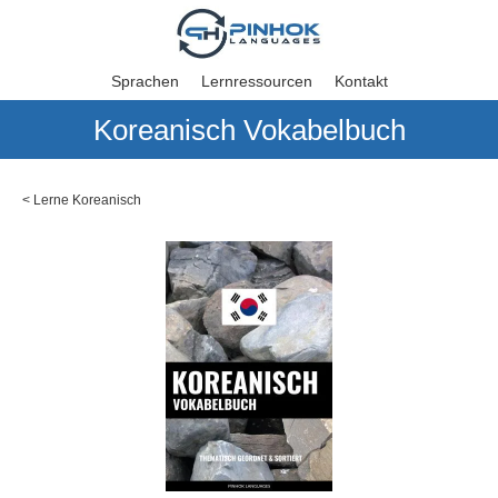
Sprachen
Lernressourcen
Kontakt
Koreanisch Vokabelbuch
<
Lerne Koreanisch