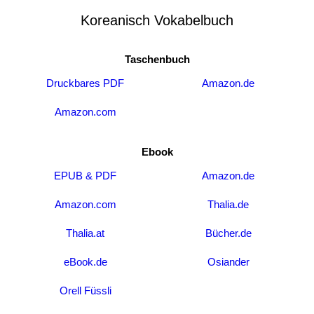
Koreanisch Vokabelbuch
Taschenbuch
Druckbares PDF
Amazon.de
Amazon.com
Ebook
EPUB & PDF
Amazon.de
Amazon.com
Thalia.de
Thalia.at
Bücher.de
eBook.de
Osiander
Orell Füssli