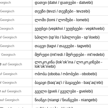
დათვი (datvi / დათვები - datvebi)
eorgisch
თევზი (tevzi / თევზები - tevzebi)
 Georgisch
ლომი (lomi / ლომები - lomebi)
 Georgisch
ვეფხვი (vepkhvi / ვეფხვები - vepkhvebi)
Georgisch
სპილო (sp’ilo / სპილოები - sp’iloebi)
uf Georgisch
თაგვი (tagvi / თაგვები - tagvebi)
 Georgisch
მტრედი (mt’redi / მტრედები - mt’redebi)
f Georgisch
ლოკოკინა (lok’ok’ina / ლოკოკინები -
e
auf Georgisch
lok’ok’inebi)
ობობა (oboba / ობობები - obobebi)
uf Georgisch
ბაყაყი (baq’aq’i / ბაყაყები - baq’aq’ebi)
uf Georgisch
e
გველი (gveli / გველები - gvelebi)
auf Georgisch
ნიანგი (niangi / ნიანგები - niangebi)
auf Georgisch