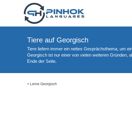
Tiere auf Georgisch
Tiere liefern immer ein nettes Gesprächsthema, um ei
Georgisch ist nur einer von vielen weiteren Gründen,
Ende der Seite.
<
Lerne Georgisch