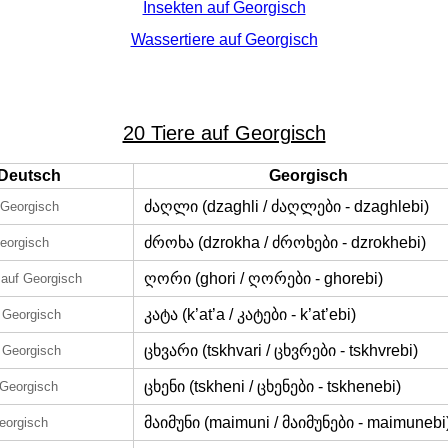
Insekten auf Georgisch
Wassertiere auf Georgisch
20 Tiere auf Georgisch
Deutsch
Georgisch
ძაღლი (dzaghli / ძაღლები - dzaghlebi)
 Georgisch
ძროხა (dzrokha / ძროხები - dzrokhebi)
eorgisch
ღორი (ghori / ღორები - ghorebi)
auf Georgisch
კატა (k’at’a / კატები - k’at’ebi)
 Georgisch
ცხვარი (tskhvari / ცხვრები - tskhvrebi)
 Georgisch
ცხენი (tskheni / ცხენები - tskhenebi)
 Georgisch
მაიმუნი (maimuni / მაიმუნები - maimunebi
eorgisch