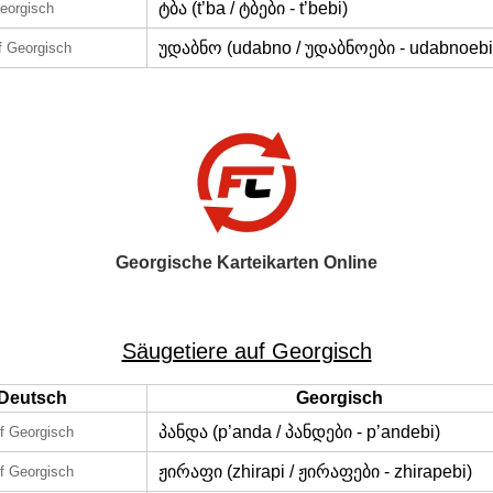
ტბა (t’ba / ტბები - t’bebi)
eorgisch
უდაბნო (udabno / უდაბნოები - udabnoebi
f Georgisch
Georgische Karteikarten Online
Säugetiere auf Georgisch
Deutsch
Georgisch
პანდა (p’anda / პანდები - p’andebi)
f Georgisch
ჟირაფი (zhirapi / ჟირაფები - zhirapebi)
f Georgisch