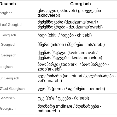
Deutsch
Georgisch
ცხოველი (tskhoveli / ცხოველები -
eorgisch
tskhovelebi)
ძუძუმწოვარი (dzudzumts’ovari /
r
auf Georgisch
ძუძუმწოვრები - dzudzumts’ovrebi)
ჩიტი (chit’i / ჩიტები - chit’ebi)
 Georgisch
მწერი (mts’eri / მწერები - mts’erebi)
 Georgisch
ქვეწარმავალი (kvets’armavali /
 Georgisch
ქვეწარმავლები - kvets’armavlebi)
ზოოპარკი (zoop’ark’i / ზოოპარკები -
eorgisch
zoop’ark’ebi)
ვეტერინარი (vet’erinari / ვეტერინარები -
uf Georgisch
vet’erinarebi)
of
ფერმა (perma / ფერმები - permebi)
auf Georgisch
ტყე (t’q’e / ტყეები - t’q’eebi)
Georgisch
მდინარე (mdinare / მდინარეები -
 Georgisch
mdinareebi)