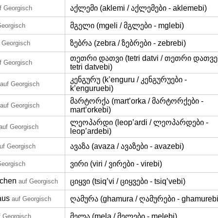
აქლემი (aklemi / აქლემები - aklemebi)
f Georgisch
მგელი (mgeli / მგლები - mglebi)
Georgisch
ზებრა (zebra / ზებრები - zebrebi)
 Georgisch
თეთრი დათვი (tetri datvi / თეთრი დათვე
f Georgisch
tetri datvebi)
კენგურუ (k’enguru / კენგურუები -
auf Georgisch
k’enguruebi)
მარტორქა (mart’orka / მარტორქები -
auf Georgisch
mart’orkebi)
ლეოპარდი (leop’ardi / ლეოპარდები -
auf Georgisch
leop’ardebi)
ავაზა (avaza / ავაზები - avazebi)
uf Georgisch
ვირი (viri / ვირები - virebi)
Georgisch
nchen
ციყვი (tsiq’vi / ციყვები - tsiq’vebi)
auf Georgisch
aus
ღამურა (ghamura / ღამურები - ghamurebi
auf Georgisch
მელა (mela / მელები - melebi)
f Georgisch